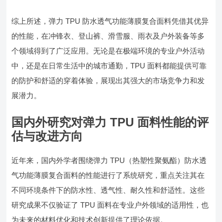
综上所述，弹力 TPU 防水透气功能薄膜复合面料凭借其优异
的性能，在冲锋衣、登山裤、滑雪服、雨衣及户外装备等多
个领域得到了广泛应用。无论是在极端环境的专业户外活动
中，还是在日常生活中的城市通勤，TPU 面料都能提供可靠
的防护和舒适的穿着体验，展现出其强大的市场竞争力和发
展潜力。
国内外研究对弹力 TPU 面料性能的评
估与改进方向
近年来，国内外学者围绕弹力 TPU（热塑性聚氨酯）防水透
气功能薄膜复合面料的性能进行了系统研究，重点关注其在
不同环境条件下的防水性、透气性、耐久性和舒适性。这些
研究成果不仅验证了 TPU 面料在专业户外领域的适用性，也
为未来的材料优化和技术创新提供了理论依据。