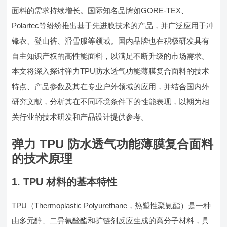
面料的需求持续增长。国际知名品牌如GORE-TEX、
Polartec等纷纷推出基于先进膜技术的产品，并广泛应用于冲
锋衣、登山裤、滑雪服等领域。国内品牌也在积极研发具有
自主知识产权的高性能面料，以满足不断升级的市场需求。
本文将深入探讨弹力TPU防水透气功能薄膜复合面料的技术
特点、产品参数及其在专业户外领域的应用，并结合国内外
研究文献，分析其在不同环境条件下的性能表现，以期为相
关行业的技术研发和产品设计提供参考。
弹力 TPU 防水透气功能薄膜复合面料
的技术原理
1. TPU 材料的基本特性
TPU（Thermoplastic Polyurethane，热塑性聚氨酯）是一种
由多元醇、二异氰酸酯和扩链剂反应生成的高分子材料，具