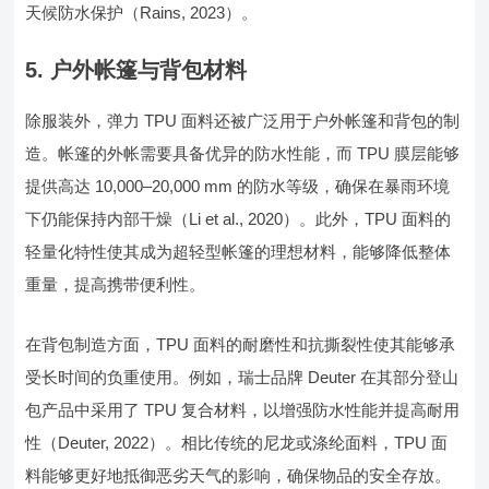
天候防水保护（Rains, 2023）。
5. 户外帐篷与背包材料
除服装外，弹力 TPU 面料还被广泛用于户外帐篷和背包的制
造。帐篷的外帐需要具备优异的防水性能，而 TPU 膜层能够
提供高达 10,000–20,000 mm 的防水等级，确保在暴雨环境
下仍能保持内部干燥（Li et al., 2020）。此外，TPU 面料的
轻量化特性使其成为超轻型帐篷的理想材料，能够降低整体
重量，提高携带便利性。
在背包制造方面，TPU 面料的耐磨性和抗撕裂性使其能够承
受长时间的负重使用。例如，瑞士品牌 Deuter 在其部分登山
包产品中采用了 TPU 复合材料，以增强防水性能并提高耐用
性（Deuter, 2022）。相比传统的尼龙或涤纶面料，TPU 面
料能够更好地抵御恶劣天气的影响，确保物品的安全存放。