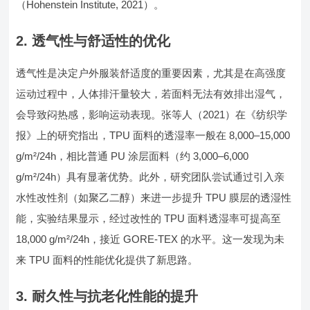
（Hohenstein Institute, 2021）。
2. 透气性与舒适性的优化
透气性是决定户外服装舒适度的重要因素，尤其是在高强度
运动过程中，人体排汗量较大，若面料无法有效排出湿气，
会导致闷热感，影响运动表现。张等人（2021）在《纺织学
报》上的研究指出，TPU 面料的透湿率一般在 8,000–15,000
g/m²/24h，相比普通 PU 涂层面料（约 3,000–6,000
g/m²/24h）具有显著优势。此外，研究团队尝试通过引入亲
水性改性剂（如聚乙二醇）来进一步提升 TPU 膜层的透湿性
能，实验结果显示，经过改性的 TPU 面料透湿率可提高至
18,000 g/m²/24h，接近 GORE-TEX 的水平。这一发现为未
来 TPU 面料的性能优化提供了新思路。
3. 耐久性与抗老化性能的提升