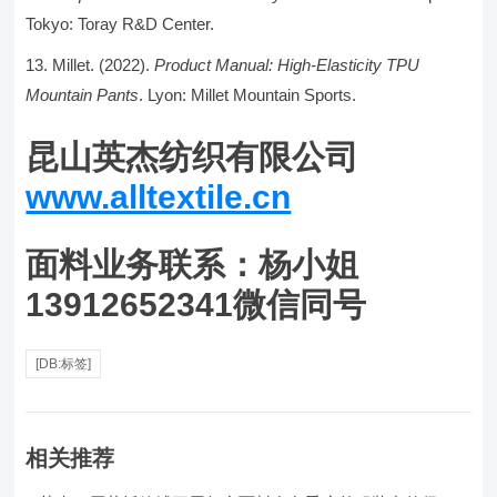
Tokyo: Toray R&D Center.
Millet. (2022).
Product Manual: High-Elasticity TPU
Mountain Pants
. Lyon: Millet Mountain Sports.
昆山英杰纺织有限公司
www.alltextile.cn
面料业务联系：杨小姐
13912652341微信同号
[DB:标签]
相关推荐