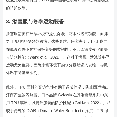
的防护效果。
3. 滑雪服与冬季运动装备
滑雪服需要在严寒环境中提供保暖、防水和透气功能，而弹
力 TPU 面料恰好能够满足这些要求。研究表明，TPU 膜层
在低温条件下仍能保持良好的柔韧性，不会因温度变化而失
去防水性能（Wang et al., 2021）。这对于滑雪、滑冰等冬季
运动尤为重要，因为冰雪环境下的水分容易渗入衣物，导致
体温下降甚至冻伤。
此外，TPU 面料的高透气性有助于调节体温，防止因运动出
汗而产生的闷热感。日本品牌 Goldwin 在其滑雪服系列中采
用 TPU 膜层，以提升服装的防护性能（Goldwin, 2022）。相
较于传统的 DWR（Durable Water Repellent）涂层，TPU 面