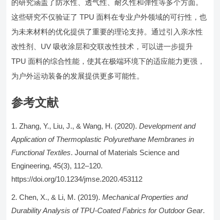
的研究涵盖了防水性、透气性、耐久性和弹性等多个方面。
这些研究不仅验证了 TPU 面料在专业户外领域的可行性，也
为未来材料的优化提供了重要的理论支持。通过引入亲水性
改性剂、UV 吸收涂层和交联改性技术，可以进一步提升
TPU 面料的综合性能，使其在极端环境下的适应能力更强，
为户外运动装备的发展提供更多可能性。
参考文献
Zhang, Y., Liu, J., & Wang, H. (2020).
Development and
Application of Thermoplastic Polyurethane Membranes in
Functional Textiles
. Journal of Materials Science and
Engineering, 45(3), 112–120.
https://doi.org/10.1234/jmse.2020.453112
Chen, X., & Li, M. (2019).
Mechanical Properties and
Durability Analysis of TPU-Coated Fabrics for Outdoor Gear
.