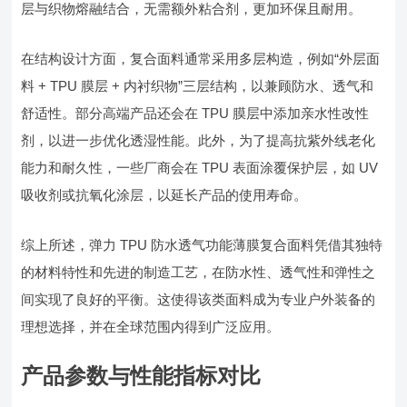
层与织物熔融结合，无需额外粘合剂，更加环保且耐用。
在结构设计方面，复合面料通常采用多层构造，例如“外层面
料 + TPU 膜层 + 内衬织物”三层结构，以兼顾防水、透气和
舒适性。部分高端产品还会在 TPU 膜层中添加亲水性改性
剂，以进一步优化透湿性能。此外，为了提高抗紫外线老化
能力和耐久性，一些厂商会在 TPU 表面涂覆保护层，如 UV
吸收剂或抗氧化涂层，以延长产品的使用寿命。
综上所述，弹力 TPU 防水透气功能薄膜复合面料凭借其独特
的材料特性和先进的制造工艺，在防水性、透气性和弹性之
间实现了良好的平衡。这使得该类面料成为专业户外装备的
理想选择，并在全球范围内得到广泛应用。
产品参数与性能指标对比