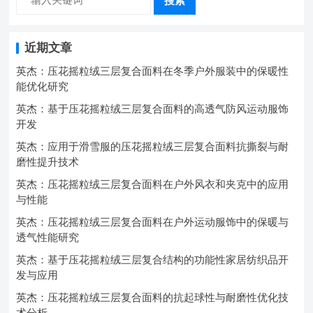
搜索
近期文章
英杰：压花摇粒绒三层复合面料在冬季户外服装中的保暖性
能优化研究
英杰：基于压花摇粒绒三层复合面料的高透气防风运动服饰
开发
英杰：应用于滑雪服的压花摇粒绒三层复合面料抗撕裂与耐
磨性提升技术
英杰：压花摇粒绒三层复合面料在户外风衣和夹克中的应用
与性能
英杰：压花摇粒绒三层复合面料在户外运动服饰中的保暖与
透气性能研究
英杰：基于压花摇粒绒三层复合结构的功能性家居纺织品开
发与应用
英杰：压花摇粒绒三层复合面料的抗起球性与耐磨性优化技
术分析