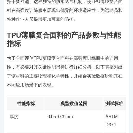
持干爽舒适。这种独特的防水透气机制，使TPU薄膜复合面
料在高强度训练服中展现出优异的环境适应性，为运动员和
特种作业人员提供更加可靠的防护。
TPU薄膜复合面料的产品参数与性能
指标
为了全面评估TPU薄膜复合面料在高强度训练服中的适用
性，有必要对其关键性能指标进行详细分析。以下表格列出
了该材料的主要物理和化学特性，并结合实验数据说明其在
不同应用场景下的表现。
性能指标
典型数值范围
测试标准
厚度
0.05–0.3 mm
ASTM
D374