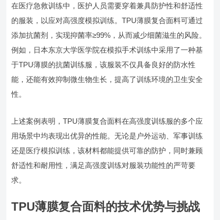
在医疗急救训练中，医护人员需要穿着兼具防护性和舒适性
的服装，以应对高强度模拟训练。TPU薄膜复合面料可通过
添加抗菌剂，实现抑菌率≥99%，从而减少细菌滋生的风险。
例如，日本东京大学医学院在模拟手术训练中采用了一种基
于TPU薄膜的抗菌训练服，该服装不仅具备良好的防水性
能，还能有效抑制微生物生长，提高了训练环境的卫生安全
性。
上述案例表明，TPU薄膜复合面料在高强度训练服的多个应
用场景中均表现出优异的性能。无论是户外运动、军事训练
还是医疗模拟训练，该材料都能提供可靠的防护，同时兼顾
舒适性和耐用性，满足高强度训练对服装功能性的严苛要
求。
TPU薄膜复合面料的技术优势与挑战