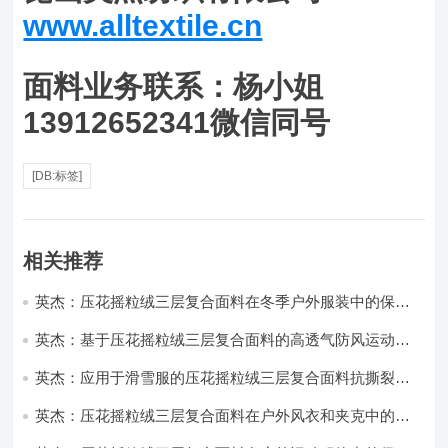
www.alltextile.cn
面料业务联系：杨小姐
13912652341微信同号
[DB:标签]
相关推荐
英杰：压花摇粒绒三层复合面料在冬季户外服装中的保暖
性能优化研究
英杰：基于压花摇粒绒三层复合面料的高透气防风运动服
饰开发
英杰：应用于滑雪服的压花摇粒绒三层复合面料抗撕裂与
耐磨性提升技术
英杰：压花摇粒绒三层复合面料在户外风衣和夹克中的应
用与性能