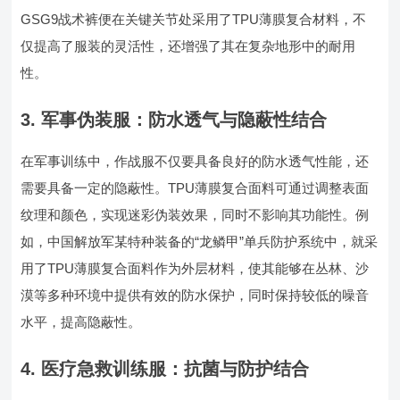
GSG9战术裤便在关键关节处采用了TPU薄膜复合材料，不
仅提高了服装的灵活性，还增强了其在复杂地形中的耐用
性。
3. 军事伪装服：防水透气与隐蔽性结合
在军事训练中，作战服不仅要具备良好的防水透气性能，还
需要具备一定的隐蔽性。TPU薄膜复合面料可通过调整表面
纹理和颜色，实现迷彩伪装效果，同时不影响其功能性。例
如，中国解放军某特种装备的“龙鳞甲”单兵防护系统中，就采
用了TPU薄膜复合面料作为外层材料，使其能够在丛林、沙
漠等多种环境中提供有效的防水保护，同时保持较低的噪音
水平，提高隐蔽性。
4. 医疗急救训练服：抗菌与防护结合