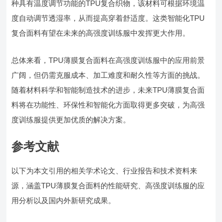
种具有温度调节功能的TPU复合织物，该材料可根据环境温
度自动调节透湿率，从而提高穿着舒适度。这类智能化TPU
复合面料有望在未来的高强度训练服中发挥更大作用。
总体来看，TPU薄膜复合面料在高强度训练服中的应用前景
广阔，但仍需克服成本、加工难度和耐久性等方面的挑战。
随着材料科学和智能制造技术的进步，未来TPU薄膜复合面
料将在功能性、环保性和智能化方面取得更多突破，为高强
度训练服提供更加优质的解决方案。
参考文献
以下为本文引用的相关学术论文、行业报告和技术资料来
源，涵盖TPU薄膜复合面料的性能研究、高强度训练服的应
用分析以及国内外新研究成果。