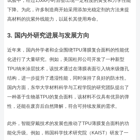
试验中，经过1,000小时后会出现一定程度的黄变和力学性能
下降。为此，许多制造商开始采用添加光稳定剂的方法来提
高材料的抗紫外线能力，以延长其使用寿命。
3. 国内外研究进展与发展方向
近年来，国内外学者和企业围绕TPU薄膜复合面料的性能优
化进行了大量研究。例如，美国杜邦公司开发了一种新型
TPU纳米涂层技术，该技术通过在薄膜表面引入纳米级微孔
结构，进一步提升了透湿性能，同时保持了良好的防水性。
国内方面，东华大学材料科学与工程学院的研究团队提出了
一种基于生物基TPU的复合面料，该材料不仅具有优异的弹
性，还能在废弃后自然降解，符合可持续发展的需求。
此外，智能穿戴技术的发展也推动了TPU薄膜复合面料的功
能化升级。例如，韩国科学技术研究院（KAIST）研发了一