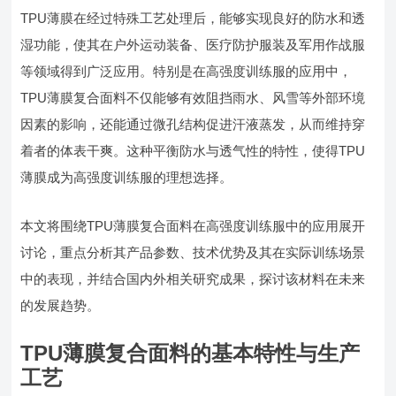
TPU薄膜在经过特殊工艺处理后，能够实现良好的防水和透
湿功能，使其在户外运动装备、医疗防护服装及军用作战服
等领域得到广泛应用。特别是在高强度训练服的应用中，
TPU薄膜复合面料不仅能够有效阻挡雨水、风雪等外部环境
因素的影响，还能通过微孔结构促进汗液蒸发，从而维持穿
着者的体表干爽。这种平衡防水与透气性的特性，使得TPU
薄膜成为高强度训练服的理想选择。
本文将围绕TPU薄膜复合面料在高强度训练服中的应用展开
讨论，重点分析其产品参数、技术优势及其在实际训练场景
中的表现，并结合国内外相关研究成果，探讨该材料在未来
的发展趋势。
TPU薄膜复合面料的基本特性与生产
工艺