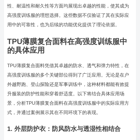
性、耐温性和耐久性等方面均展现出卓越的性能，使其成为
高强度训练服的理想选择。这些数据不仅验证了其在实际应
用中的可靠性，也为后续的功能优化提供了理论依据。
TPU薄膜复合面料在高强度训练服中
的具体应用
TPU薄膜复合面料凭借其卓越的防水、透气和弹力特性，在
高强度训练服的多个关键部位得到了广泛应用。无论是在户
外越野跑、登山探险还是军事训练中，这种材料都能有效提
升服装的防护性能和穿着舒适度。以下将结合具体应用场
景，分析TPU薄膜复合面料在高强度训练服中的实际应用方
式，并通过案例展示其在不同环境下的表现。
1. 外层防护衣：防风防水与透湿性相结合