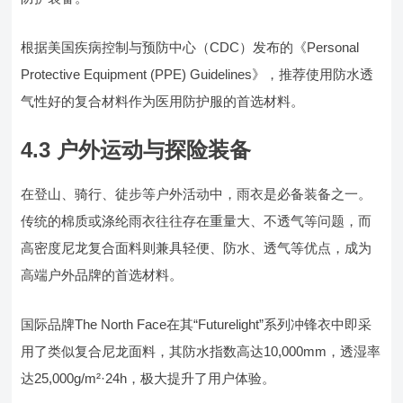
根据美国疾病控制与预防中心（CDC）发布的《Personal
Protective Equipment (PPE) Guidelines》，推荐使用防水透
气性好的复合材料作为医用防护服的首选材料。
4.3 户外运动与探险装备
在登山、骑行、徒步等户外活动中，雨衣是必备装备之一。
传统的棉质或涤纶雨衣往往存在重量大、不透气等问题，而
高密度尼龙复合面料则兼具轻便、防水、透气等优点，成为
高端户外品牌的首选材料。
国际品牌The North Face在其“Futurelight”系列冲锋衣中即采
用了类似复合尼龙面料，其防水指数高达10,000mm，透湿率
达25,000g/m²·24h，极大提升了用户体验。