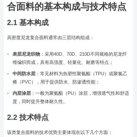
合面料的基本构成与技术特点
2.1 基本构成
高密度尼龙复合面料通常由三层结构组成：
表层尼龙织物
：采用40D、70D、210D不同规格的尼龙纤
维编织而成，具有高强度、轻量化、耐磨等特点；
中间防水层
：常见材料为热塑性聚氨酯（TPU）或聚氯乙
烯（PVC），用于提供防水、防渗透性能；
内层涂层
：一般为聚氨酯（PU）涂层，增强透气性和舒适
度，同时提升整体耐久性。
2.2 技术特点
该类复合面料的技术优势主要体现在以下几个方面：