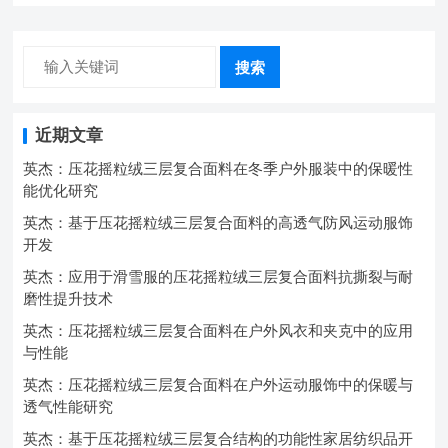
搜索
近期文章
英杰：压花摇粒绒三层复合面料在冬季户外服装中的保暖性
能优化研究
英杰：基于压花摇粒绒三层复合面料的高透气防风运动服饰
开发
英杰：应用于滑雪服的压花摇粒绒三层复合面料抗撕裂与耐
磨性提升技术
英杰：压花摇粒绒三层复合面料在户外风衣和夹克中的应用
与性能
英杰：压花摇粒绒三层复合面料在户外运动服饰中的保暖与
透气性能研究
英杰：基于压花摇粒绒三层复合结构的功能性家居纺织品开