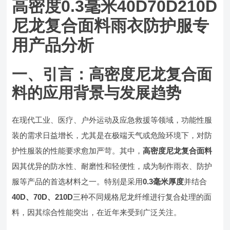
高密度0.3毫米40D70D210D
尼龙复合面料雨衣防护服专
用产品分析
一、引言：高密度尼龙复合面
料的应用背景与发展趋势
在现代工业、医疗、户外运动及应急救援等领域，功能性服
装的需求日益增长，尤其是在极端天气或危险环境下，对防
护性服装的性能要求愈加严苛。其中，
高密度尼龙复合面料
因其优异的防水性、耐磨性和轻便性，成为制作雨衣、防护
服等产品的首选材料之一。特别是采用
0.3毫米厚度
并结合
40D、70D、210D
三种不同规格尼龙纤维进行复合处理的面
料，因其综合性能突出，在近年来受到广泛关注。