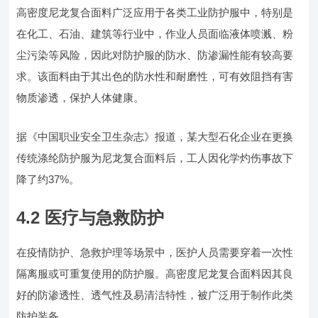
高密度尼龙复合面料广泛应用于各类工业防护服中，特别是
在化工、石油、建筑等行业中，作业人员面临液体喷溅、粉
尘污染等风险，因此对防护服的防水、防渗漏性能有较高要
求。该面料由于其出色的防水性和耐磨性，可有效阻挡有害
物质渗透，保护人体健康。
据《中国职业安全卫生杂志》报道，某大型石化企业在更换
传统涤纶防护服为尼龙复合面料后，工人因化学灼伤事故下
降了约37%。
4.2 医疗与急救防护
在疫情防护、急救护理等场景中，医护人员需要穿着一次性
隔离服或可重复使用的防护服。高密度尼龙复合面料因其良
好的防渗透性、透气性及易清洁特性，被广泛用于制作此类
防护装备。