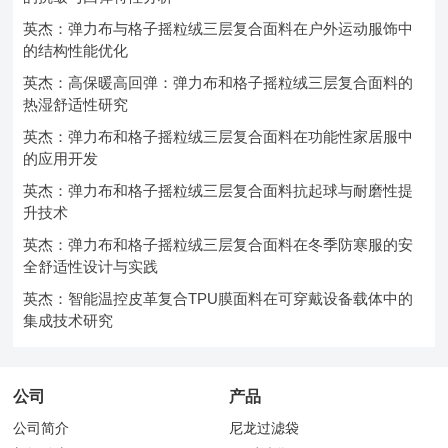
英杰：弹力布与格子摇粒绒三层复合面料在户外运动服饰中
的结构性能优化
英杰：高保暖高回弹：弹力布和格子摇粒绒三层复合面料的
热湿舒适性研究
英杰：弹力布和格子摇粒绒三层复合面料在功能性家居服中
的应用开发
英杰：弹力布和格子摇粒绒三层复合面料抗起球与耐磨性提
升技术
英杰：弹力布和格子摇粒绒三层复合面料在冬季防寒服的安
全舒适性设计与实践
英杰：智能温控皮革复合TPU膜面料在可穿戴设备载体中的
集成技术研究
公司
产品
公司简介
尼龙过滤袋