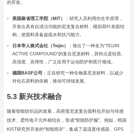
的开发。
美国麻省理工学院（MIT）
：研究人员利用仿生学原理，
开发出具有自清洁功能的尼龙复合材料，模拟荷叶表面结
构，使面料具备超疏水和抗污能力。
日本帝人株式会社（Teijin）
：推出了一种名为“TEIJIN
ACTIVE COMPOUND”的复合尼龙材料，其特点是轻质、
高强度、高弹性，广泛应用于运动防护和医疗领域。
德国BASF公司
：正在研究一种生物基尼龙材料，以减少
对化石原料的依赖，推动可持续发展。
5.3 新兴技术融合
随着智能纺织品的发展，高密度尼龙复合面料也开始与传感
技术、柔性电子元件相结合，形成“智能防护服”。例如，韩国
KIST研究所开发的“智能雨衣”，集成了温湿度传感器、GPS