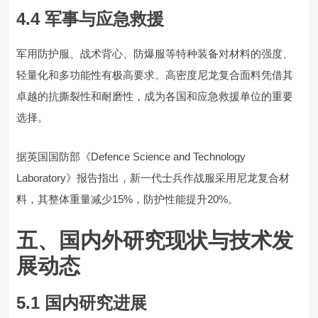
4.4 军事与应急救援
军用防护服、战术背心、防爆服等特种装备对材料的强度、
轻量化和多功能性有极高要求。高密度尼龙复合面料凭借其
卓越的抗撕裂性和耐磨性，成为各国和应急救援单位的重要
选择。
据英国国防部《Defence Science and Technology
Laboratory》报告指出，新一代士兵作战服采用尼龙复合材
料，其整体重量减少15%，防护性能提升20%。
五、国内外研究现状与技术发
展动态
5.1 国内研究进展