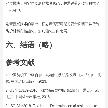
定位模块，可实时监测穿戴者状态，并通过蓝牙传输数据至
手机APP。
这些新兴技术的融合，标志着高密度尼龙复合面料正从传统
防护材料向智能化、多功能化方向发展。
六、结语（略）
参考文献
中国纺织工业联合会. 《功能性纺织品发展白皮书》[R]. 北
京: 中国纺织出版社, 2023.
GB/T 18132-2016. 《纺织品 防护服 第1部分：通则》[S].
北京: 中国标准出版社, 2016.
ISO 811:2018. Textiles — Determination of resistance to