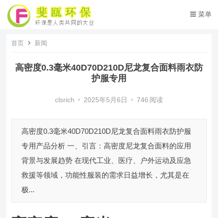
菜单
首页
新闻
高密度0.3毫米40D70D210D尼龙复合面料雨衣防
护服专用
clsrich
•
2025年5月6日
•
746
阅读
高密度0.3毫米40D70D210D尼龙复合面料雨衣防护服
专用产品分析 一、引言：高密度尼龙复合面料的应用
背景与发展趋势 在现代工业、医疗、户外运动及应急
救援等领域，功能性服装的需求日益增长，尤其是在
极...