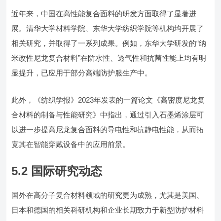
近年来，中国在高性能复合面料的研发方面取得了显著进
展。清华大学材料学院、东华大学纺织学院等机构均开展了
相关研究，并取得了一系列成果。例如，东华大学研发的“纳
米改性尼龙复合材料”在防水性、透气性和抗菌性能上均有明
显提升，已应用于部分高端防护服生产中。
此外，《纺织学报》2023年发表的一篇论文《高密度尼龙复
合材料的制备与性能研究》中指出，通过引入石墨烯涂层可
以进一步提高尼龙复合面料的导电性和抗静电性能，从而拓
宽其在智能穿戴设备中的应用前景。
5.2 国际研究动态
国外在高分子复合材料领域的研究更为成熟，尤其是美国、
日本和德国的相关科研机构和企业长期致力于新型防护材料