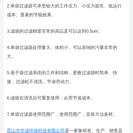
2.单袋过滤器可承受较大的工作压力、小压力损失、低运行
成本、显著的节能效果。
3.滤袋的过滤精度非常的高以及可以达到0.5um。
4.单袋过滤器处理量大、体积小、可以容纳的污量非常的
大。
5.基于袋过滤系统的工作和结构，更换过滤袋时简单、快
速，过滤机不清洗，节省劳动力。
6.滤袋在清洗后可重复使用，从而节省成本。
7.单袋过滤器使用范围广，使用范围广，安装方法多样。
昆山市华滤环保科技有限公司
是一家集研发、生产、销售及