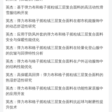
英杰：基于弹力布和格子摇粒绒三层复合面料的高活动性滑
雪服结构开发
英杰：弹力布和格子摇粒绒三层复合面料在都市机能服饰中
的动态舒适性研究
英杰：应用于防风外套的弹力布和格子摇粒绒三层复合面料
安全与保暖性能优化
英杰：弹力布和格子摇粒绒三层复合面料在轻量化登山服中
的抗皱与回弹特性分析
英杰：弹力布与格子摇粒绒三层复合面料在户外运动服饰中
的结构性能优化
英杰：高保暖高回弹：弹力布和格子摇粒绒三层复合面料的
热湿舒适性研究
英杰：弹力布和格子摇粒绒三层复合面料在功能性家居服中
的应用开发
英杰：弹力布和格子摇粒绒三层复合面料抗起球与耐磨性提
升技术