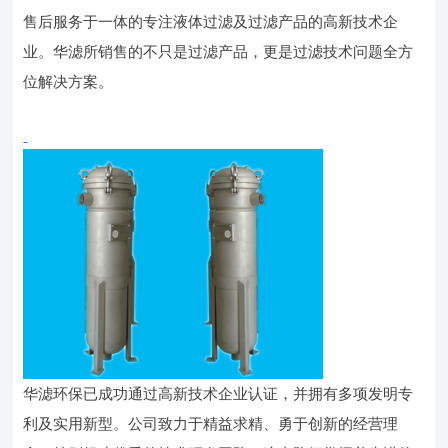
售后服务于一体的专注液体过滤及过滤产品的高新技术企
业。华滤所销售的不只是过滤产品，更是过滤技术问题全方
位解决方案。
华滤环保已成功通过高新技术企业认证，并拥有多项发明专
利及实用新型。公司致力于精益求精、勇于创新的经营理