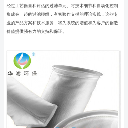
经过工艺衡量和评估的过滤单元、将技术细节和自动化控制
集成在一起的过滤模组，有实验作支撑的理论实践，这些专
业的产品方案和技术服务，将为系统的增值和为客户的创造
价值提供强有力的支持和保证。