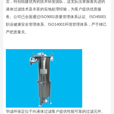
念，特别组建优秀的技术研发团队，这支队伍掌握着先进的
液体过滤技术及丰富的实地处理经验，为客户提供优质服
务。公司已全面通过ISO9001质量管理体系认证、ISO45001
职业健康安全管理体系、ISO14001环境管理体系，严于律己
严把质量关。
华滤环保定位于向液体过滤客户提供性能可靠的过滤元件、