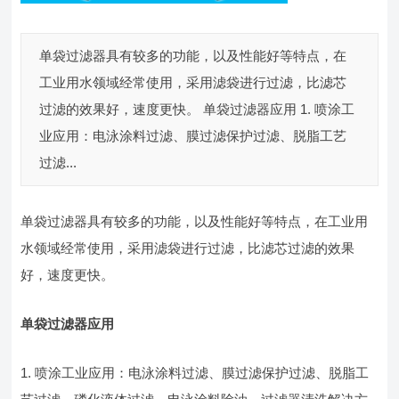
单袋过滤器具有较多的功能，以及性能好等特点，在
工业用水领域经常使用，采用滤袋进行过滤，比滤芯
过滤的效果好，速度更快。 单袋过滤器应用 1. 喷涂工
业应用：电泳涂料过滤、膜过滤保护过滤、脱脂工艺
过滤...
单袋过滤器具有较多的功能，以及性能好等特点，在工业用
水领域经常使用，采用滤袋进行过滤，比滤芯过滤的效果
好，速度更快。
单袋过滤器应用
1. 喷涂工业应用：电泳涂料过滤、膜过滤保护过滤、脱脂工