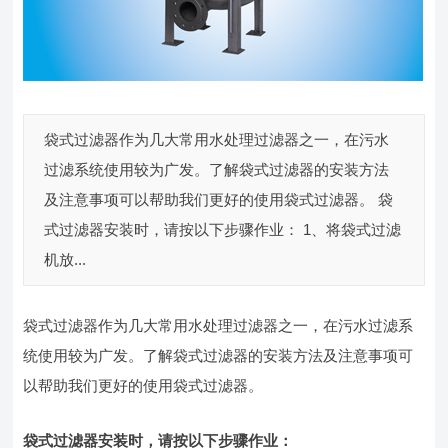
袋式过滤器作为几大常用水处理过滤器之一，在污水
过滤系统使用较为广发。了解袋式过滤器的安装方法
及注意事项可以帮助我们更好的使用袋式过滤器。 袋
式过滤器安装时，请按以下步骤作业： 1、将袋式过滤
机放...
袋式过滤器作为几大常用水处理过滤器之一，在污水过滤系
统使用较为广发。了解袋式过滤器的安装方法及注意事项可
以帮助我们更好的使用袋式过滤器。
袋式过滤器安装时，请按以下步骤作业：