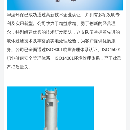
华滤环保已成功通过高新技术企业认证，并拥有多项发明专
利及实用新型。公司致力于精益求精、勇于创新的经营理
念，特别组建优秀的技术研发团队，这支队伍掌握着先进的
液体过滤技术及丰富的实地处理经验，为客户提供优质服
务。公司已全面通过ISO9001质量管理体系认证、ISO45001
职业健康安全管理体系、ISO14001环境管理体系，严于律己
严把质量关。