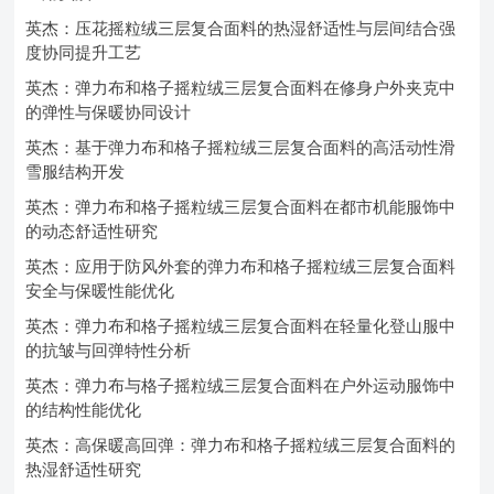
英杰：压花摇粒绒三层复合面料的热湿舒适性与层间结合强
度协同提升工艺
英杰：弹力布和格子摇粒绒三层复合面料在修身户外夹克中
的弹性与保暖协同设计
英杰：基于弹力布和格子摇粒绒三层复合面料的高活动性滑
雪服结构开发
英杰：弹力布和格子摇粒绒三层复合面料在都市机能服饰中
的动态舒适性研究
英杰：应用于防风外套的弹力布和格子摇粒绒三层复合面料
安全与保暖性能优化
英杰：弹力布和格子摇粒绒三层复合面料在轻量化登山服中
的抗皱与回弹特性分析
英杰：弹力布与格子摇粒绒三层复合面料在户外运动服饰中
的结构性能优化
英杰：高保暖高回弹：弹力布和格子摇粒绒三层复合面料的
热湿舒适性研究