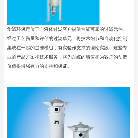
华滤环保定位于向液体过滤客户提供性能可靠的过滤元件、
经过工艺衡量和评估的过滤单元、将技术细节和自动化控制
集成在一起的过滤模组，有实验作支撑的理论实践，这些专
业的产品方案和技术服务，将为系统的增值和为客户的创造
价值提供强有力的支持和保证。