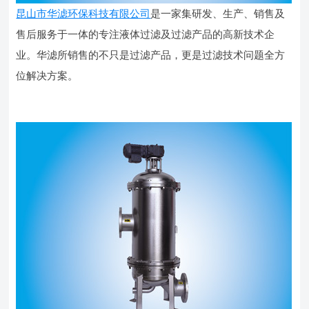
昆山市华滤环保科技有限公司
是一家集研发、生产、销售及
售后服务于一体的专注液体过滤及过滤产品的高新技术企
业。华滤所销售的不只是过滤产品，更是过滤技术问题全方
位解决方案。