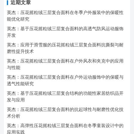
近期文章
英杰：压花摇粒绒三层复合面料在冬季户外服装中的保暖性
能优化研究
英杰：基于压花摇粒绒三层复合面料的高透气防风运动服饰
开发
英杰：应用于滑雪服的压花摇粒绒三层复合面料抗撕裂与耐
磨性提升技术
英杰：压花摇粒绒三层复合面料在户外风衣和夹克中的应用
与性能
英杰：压花摇粒绒三层复合面料在户外运动服饰中的保暖与
透气性能研究
英杰：基于压花摇粒绒三层复合结构的功能性家居纺织品开
发与应用
英杰：压花摇粒绒三层复合面料的抗起球性与耐磨性优化技
术分析
英杰：高弹性压花摇粒绒三层复合面料在冬季童装设计中的
应用实践