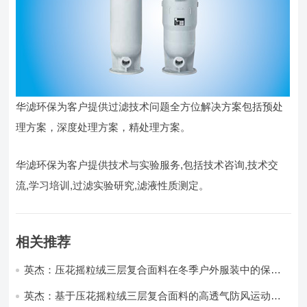
华滤环保为客户提供过滤技术问题全方位解决方案包括预处
理方案，深度处理方案，精处理方案。
华滤环保为客户提供技术与实验服务,包括技术咨询,技术交
流,学习培训,过滤实验研究,滤液性质测定。
相关推荐
英杰：压花摇粒绒三层复合面料在冬季户外服装中的保暖
性能优化研究
英杰：基于压花摇粒绒三层复合面料的高透气防风运动服