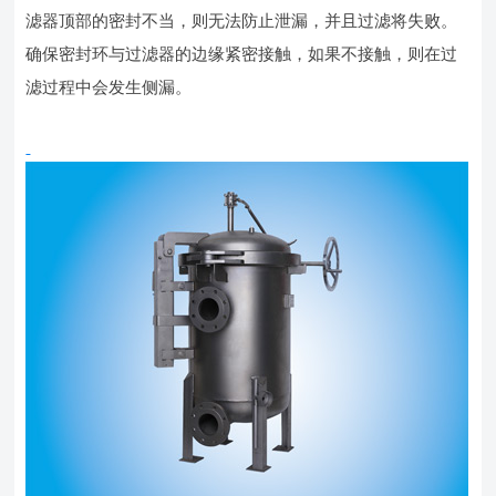
滤器顶部的密封不当，则无法防止泄漏，并且过滤将失败。
确保密封环与过滤器的边缘紧密接触，如果不接触，则在过
滤过程中会发生侧漏。