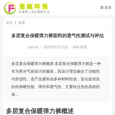
菜单
首页
新闻
多层复合保暖弹力裤面料的透气性测试与评估
clsrich
•
2025年6月13日
•
660
阅读
多层复合保暖弹力裤概述 多层复合保暖弹力裤是一种
专为寒冷气候设计的服装，其设计理念融合了功能性
与舒适性。该产品通常由多种材料组成，旨在提供良
好的保暖性能、弹性和透气性。主要特点包括高效的
保...
多层复合保暖弹力裤概述