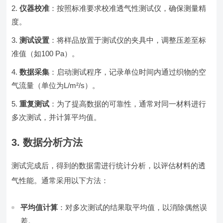
仪器校准
：按照标准要求校准透气性测试仪，确保测量精
度。
测试设置
：将样品放置于测试仪的夹具中，调整压差至标
准值（如100 Pa）。
数据采集
：启动测试程序，记录单位时间内通过织物的空
气流量（单位为L/m²/s）。
重复测试
：为了提高数据的可靠性，通常对同一材料进行
多次测试，并计算平均值。
3. 数据分析方法
测试完成后，得到的数据需进行统计分析，以评估材料的透
气性能。通常采用以下方法：
平均值计算
：对多次测试的结果取平均值，以消除偶然误
差。