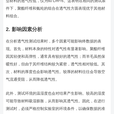
型材料的透气性低，仅为60 L/m²/s。这表明在相同的测试条
件下，聚酯纤维和氨纶的组合在透气性方面表现优于其他材
料组合。
2. 影响因素分析
在分析透气性测试结果时，多个因素可能影响终数据的表
现。首先，材料本身的特性对透气性有显著影响。聚酯纤维
因其轻便和高弹性，通常具有较好的透气性；而羊毛虽然保
暖性好，但由于其纤维结构较为紧密，透气性相对较低。其
次，材料的厚度也会影响透气性。较厚的材料往往会导致空
气流通受阻，从而降低透气性。
此外，测试环境的温湿度也会对结果产生影响。较高的湿度
可能导致材料吸湿膨胀，从而影响其透气性。因此，在进行
测试时，必须严格控制实验室的环境条件，以确保数据的准