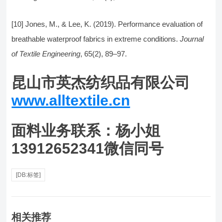
[10] Jones, M., & Lee, K. (2019). Performance evaluation of
breathable waterproof fabrics in extreme conditions.
Journal
of Textile Engineering
, 65(2), 89–97.
昆山市英杰纺织品有限公司
www.alltextile.cn
面料业务联系：杨小姐
13912652341微信同号
[DB:标签]
相关推荐