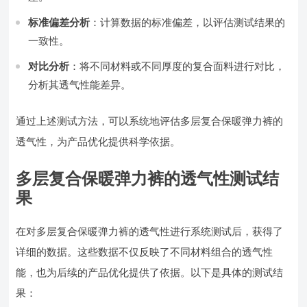
标准偏差分析
：计算数据的标准偏差，以评估测试结果的
一致性。
对比分析
：将不同材料或不同厚度的复合面料进行对比，
分析其透气性能差异。
通过上述测试方法，可以系统地评估多层复合保暖弹力裤的
透气性，为产品优化提供科学依据。
多层复合保暖弹力裤的透气性测试结
果
在对多层复合保暖弹力裤的透气性进行系统测试后，获得了
详细的数据。这些数据不仅反映了不同材料组合的透气性
能，也为后续的产品优化提供了依据。以下是具体的测试结
果：