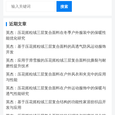
搜索
近期文章
英杰：压花摇粒绒三层复合面料在冬季户外服装中的保暖性
能优化研究
英杰：基于压花摇粒绒三层复合面料的高透气防风运动服饰
开发
英杰：应用于滑雪服的压花摇粒绒三层复合面料抗撕裂与耐
磨性提升技术
英杰：压花摇粒绒三层复合面料在户外风衣和夹克中的应用
与性能
英杰：压花摇粒绒三层复合面料在户外运动服饰中的保暖与
透气性能研究
英杰：基于压花摇粒绒三层复合结构的功能性家居纺织品开
发与应用