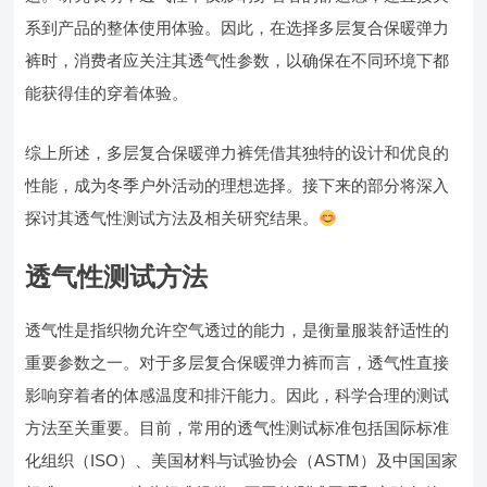
系到产品的整体使用体验。因此，在选择多层复合保暖弹力
裤时，消费者应关注其透气性参数，以确保在不同环境下都
能获得佳的穿着体验。
综上所述，多层复合保暖弹力裤凭借其独特的设计和优良的
性能，成为冬季户外活动的理想选择。接下来的部分将深入
探讨其透气性测试方法及相关研究结果。
透气性测试方法
透气性是指织物允许空气透过的能力，是衡量服装舒适性的
重要参数之一。对于多层复合保暖弹力裤而言，透气性直接
影响穿着者的体感温度和排汗能力。因此，科学合理的测试
方法至关重要。目前，常用的透气性测试标准包括国际标准
化组织（ISO）、美国材料与试验协会（ASTM）及中国国家