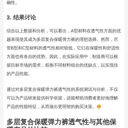
确性。
3. 结果讨论
综合以上数据和分析，可以看出，A型材料在透气性方面的优
越表现使其成为多层复合保暖弹力裤的理想选择。然而，尽
管B型和C型材料的透气性相对较低，它们在保暖性和舒适性
方面也有各自的优势。因此，在实际应用中，制造商可以根
据目标市场的需求，权衡不同材料组合的优缺点，以实现佳
的产品性能。
通过对多层复合保暖弹力裤透气性的系统测试与分析，不仅
可以为产品研发提供科学依据，还能帮助消费者更好地理解
产品的性能特征，从而做出更明智的购买决策。
多层复合保暖弹力裤透气性与其他保