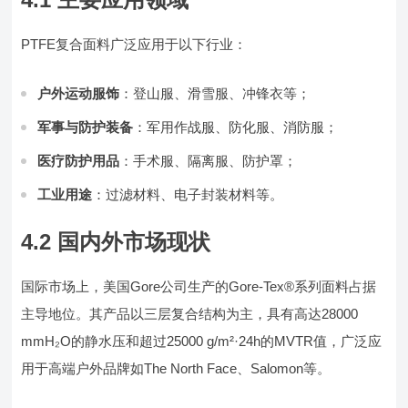
PTFE复合面料广泛应用于以下行业：
户外运动服饰
：登山服、滑雪服、冲锋衣等；
军事与防护装备
：军用作战服、防化服、消防服；
医疗防护用品
：手术服、隔离服、防护罩；
工业用途
：过滤材料、电子封装材料等。
4.2 国内外市场现状
国际市场上，美国Gore公司生产的Gore-Tex®系列面料占据
主导地位。其产品以三层复合结构为主，具有高达28000
mmH₂O的静水压和超过25000 g/m²·24h的MVTR值，广泛应
用于高端户外品牌如The North Face、Salomon等。