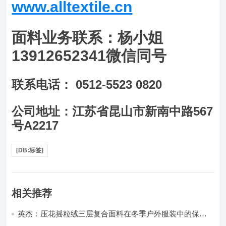
www.alltextile.cn
面料业务联系：杨小姐
13912652341微信同号
联系电话： 0512-5523 0820
公司地址：江苏省昆山市新南中路567
号A2217
[DB:标签]
相关推荐
英杰：压花摇粒绒三层复合面料在冬季户外服装中的保暖
性能优化研究