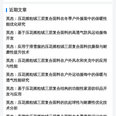
近期文章
英杰：压花摇粒绒三层复合面料在冬季户外服装中的保暖性
能优化研究
英杰：基于压花摇粒绒三层复合面料的高透气防风运动服饰
开发
英杰：应用于滑雪服的压花摇粒绒三层复合面料抗撕裂与耐
磨性提升技术
英杰：压花摇粒绒三层复合面料在户外风衣和夹克中的应用
与性能
英杰：压花摇粒绒三层复合面料在户外运动服饰中的保暖与
透气性能研究
英杰：基于压花摇粒绒三层复合结构的功能性家居纺织品开
发与应用
英杰：压花摇粒绒三层复合面料的抗起球性与耐磨性优化技
术分析