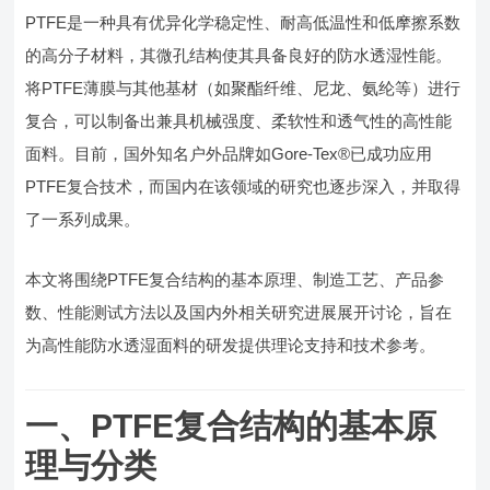
PTFE是一种具有优异化学稳定性、耐高低温性和低摩擦系数
的高分子材料，其微孔结构使其具备良好的防水透湿性能。
将PTFE薄膜与其他基材（如聚酯纤维、尼龙、氨纶等）进行
复合，可以制备出兼具机械强度、柔软性和透气性的高性能
面料。目前，国外知名户外品牌如Gore-Tex®已成功应用
PTFE复合技术，而国内在该领域的研究也逐步深入，并取得
了一系列成果。
本文将围绕PTFE复合结构的基本原理、制造工艺、产品参
数、性能测试方法以及国内外相关研究进展展开讨论，旨在
为高性能防水透湿面料的研发提供理论支持和技术参考。
一、PTFE复合结构的基本原
理与分类