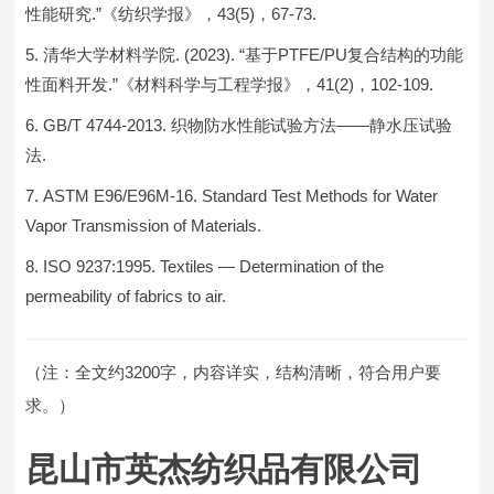
性能研究.”《纺织学报》，43(5)，67-73.
清华大学材料学院. (2023). “基于PTFE/PU复合结构的功能
性面料开发.”《材料科学与工程学报》，41(2)，102-109.
GB/T 4744-2013. 织物防水性能试验方法——静水压试验
法.
ASTM E96/E96M-16. Standard Test Methods for Water
Vapor Transmission of Materials.
ISO 9237:1995. Textiles — Determination of the
permeability of fabrics to air.
（注：全文约3200字，内容详实，结构清晰，符合用户要
求。）
昆山市英杰纺织品有限公司