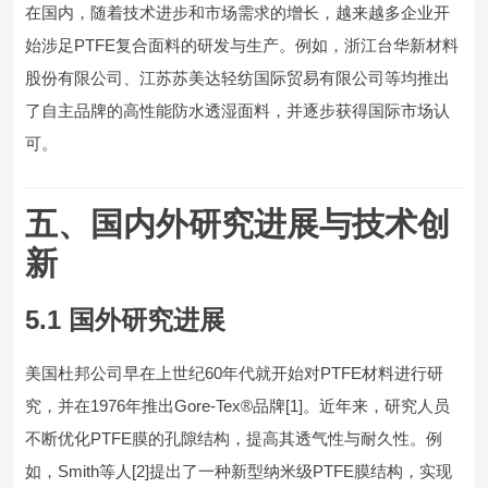
在国内，随着技术进步和市场需求的增长，越来越多企业开
始涉足PTFE复合面料的研发与生产。例如，浙江台华新材料
股份有限公司、江苏苏美达轻纺国际贸易有限公司等均推出
了自主品牌的高性能防水透湿面料，并逐步获得国际市场认
可。
五、国内外研究进展与技术创
新
5.1 国外研究进展
美国杜邦公司早在上世纪60年代就开始对PTFE材料进行研
究，并在1976年推出Gore-Tex®品牌[1]。近年来，研究人员
不断优化PTFE膜的孔隙结构，提高其透气性与耐久性。例
如，Smith等人[2]提出了一种新型纳米级PTFE膜结构，实现