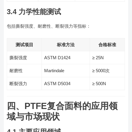
3.4 力学性能测试
包括撕裂强度、耐磨性、断裂强力等指标：
测试项目
标准方法
合格标准
撕裂强度
ASTM D1424
≥ 25N
耐磨性
Martindale
≥ 5000次
断裂强力
ASTM D5034
≥ 500N
四、PTFE复合面料的应用领
域与市场现状
4.1 主要应用领域