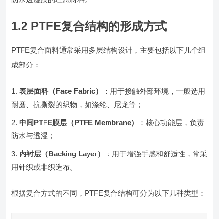
1.2 PTFE复合结构的形成方式
PTFE复合面料通常采用多层结构设计，主要包括以下几个组
成部分：
表层面料（Face Fabric）
：用于接触外部环境，一般选用
耐磨、抗撕裂的织物，如涤纶、尼龙等；
中间PTFE膜层（PTFE Membrane）
：核心功能层，负责
防水与透湿；
内衬层（Backing Layer）
：用于增强手感和舒适性，常采
用针织或非织造布。
根据复合方式的不同，PTFE复合结构可分为以下几种类型：