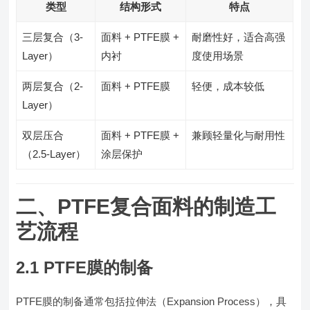
类型
结构形式
特点
三层复合（3-
面料 + PTFE膜 +
耐磨性好，适合高强
Layer）
内衬
度使用场景
两层复合（2-
面料 + PTFE膜
轻便，成本较低
Layer）
双层压合
面料 + PTFE膜 +
兼顾轻量化与耐用性
（2.5-Layer）
涂层保护
二、PTFE复合面料的制造工
艺流程
2.1 PTFE膜的制备
PTFE膜的制备通常包括拉伸法（Expansion Process），具