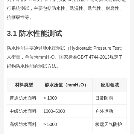
行系统测试，主要包括防水性、透湿性、透气性、耐磨性、
抗撕裂性等。
3.1 防水性能测试
防水性能主要通过静水压测试（Hydrostatic Pressure Test）
来衡量，单位为mmH₂O。国家标准GB/T 4744-2013规定了
织物防水性能的测试方法。
材料类型
静水压值（mmH₂O）
应用领域
普通防水面料
< 1000
日常防雨
中级防水面料
1000–5000
户外运动
高级防水面料
> 5000
极端天气防护