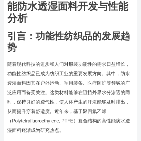
能防水透湿面料开发与性能
分析
引言：功能性纺织品的发展趋
势
随着现代科技的进步和人们对服装功能性的需求日益增长，
功能性纺织品已成为纺织工业的重要发展方向。其中，防水
透湿面料因其在户外运动、军用装备、医疗防护等领域的广
泛应用而备受关注。这类材料能够在阻挡外界水分渗透的同
时，保持良好的透气性，使人体产生的汗液能够及时排出，
从而提升穿着舒适度。近年来，基于聚四氟乙烯
（Polytetrafluoroethylene, PTFE）复合结构的高性能防水透
湿面料逐渐成为研究热点。