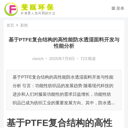
菜单
首页
新闻
基于PTFE复合结构的高性能防水透湿面料开发与
性能分析
clsrich
•
2025年7月8日
•
723
阅读
基于PTFE复合结构的高性能防水透湿面料开发与性能
分析 引言：功能性纺织品的发展趋势 随着现代科技的
进步和人们对服装功能性的需求日益增长，功能性纺
织品已成为纺织工业的重要发展方向。其中，防水透...
基于PTFE复合结构的高性