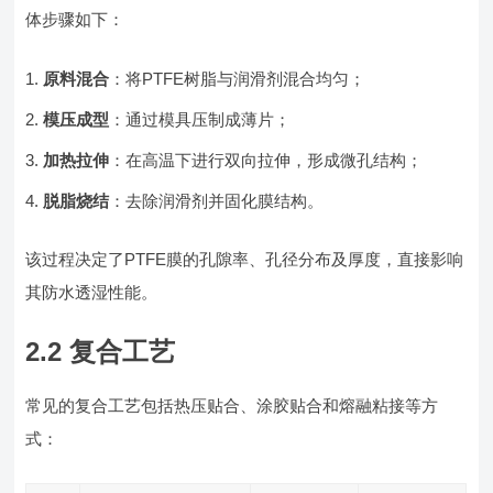
体步骤如下：
原料混合
：将PTFE树脂与润滑剂混合均匀；
模压成型
：通过模具压制成薄片；
加热拉伸
：在高温下进行双向拉伸，形成微孔结构；
脱脂烧结
：去除润滑剂并固化膜结构。
该过程决定了PTFE膜的孔隙率、孔径分布及厚度，直接影响
其防水透湿性能。
2.2 复合工艺
常见的复合工艺包括热压贴合、涂胶贴合和熔融粘接等方
式：