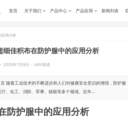
首页
关于我们
产品中心
产品应用
新闻列表
品
的应用分析
的超细佳积布在防护服中的应用分析
•
2025年7月9日
•
649
阅读
 引言 随着工业技术的不断进步和人们对健康安全意识的增强，防护服
疗、化工、消防、军事、核能等多个领域。近年...
布在防护服中的应用分析