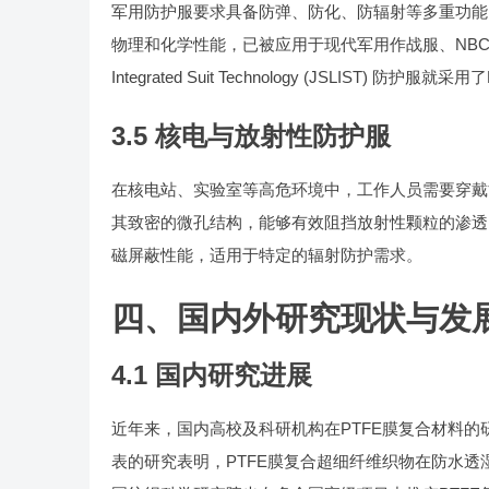
军用防护服要求具备防弹、防化、防辐射等多重功能
物理和化学性能，已被应用于现代军用作战服、NBC（核生化）
Integrated Suit Technology (JSLIS
3.5 核电与放射性防护服
在核电站、实验室等高危环境中，工作人员需要穿戴
其致密的微孔结构，能够有效阻挡放射性颗粒的渗透
磁屏蔽性能，适用于特定的辐射防护需求。
四、国内外研究现状与发
4.1 国内研究进展
近年来，国内高校及科研机构在PTFE膜复合材料
表的研究表明，PTFE膜复合超细纤维织物在防水