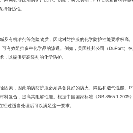
能保持舒适性。
碱及有机溶剂等危险物质，因此对防护服的化学防护性能要求极高
，可有效阻挡多种化学品的渗透。例如，美国杜邦公司（DuPont）在
的技术，以提供更高级别的化学防护。
险因素，因此消防防护服必须具备良好的防火、隔热和透气性能。PT
复合，提高其阻燃性能。根据中国国家标准《GB 8965.1-2009
料在经过适当处理后可以满足这一要求。