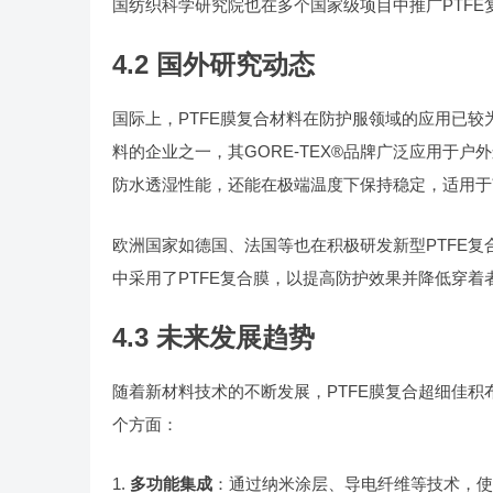
国纺织科学研究院也在多个国家级项目中推广PTF
4.2 国外研究动态
国际上，PTFE膜复合材料在防护服领域的应用已较为成熟。美
料的企业之一，其GORE-TEX®品牌广泛应用于户
防水透湿性能，还能在极端温度下保持稳定，适用于
欧洲国家如德国、法国等也在积极研发新型PTFE复合
中采用了PTFE复合膜，以提高防护效果并降低穿着
4.3 未来发展趋势
随着新材料技术的不断发展，PTFE膜复合超细佳
个方面：
多功能集成
：通过纳米涂层、导电纤维等技术，使