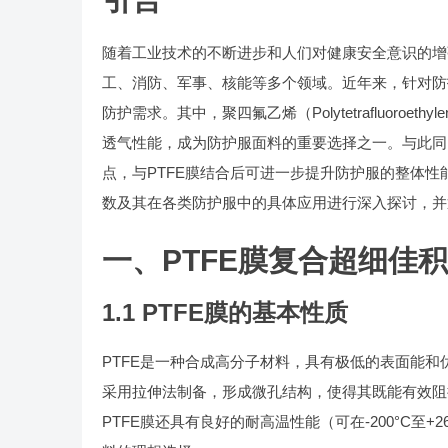
随着工业技术的不断进步和人们对健康安全意识的增
工、消防、军事、核能等多个领域。近年来，针对防
防护需求。其中，聚四氟乙烯（Polytetrafluoro
透气性能，成为防护服面料的重要选择之一。与此同
点，与PTFE膜结合后可进一步提升防护服的整体性
数及其在各类防护服中的具体应用进行深入探讨，并
一、PTFE膜复合超细佳
1.1 PTFE膜的基本性质
PTFE是一种合成高分子材料，具有极低的表面能和
采用拉伸法制备，形成微孔结构，使得其既能有效阻
PTFE膜还具有良好的耐高温性能（可在-200°C至