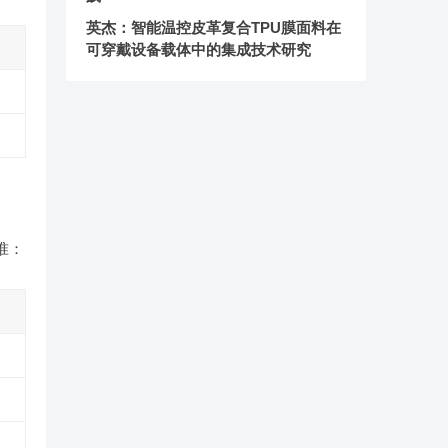
英杰：智能温控皮革复合TPU膜面料在
可穿戴设备载体中的集成技术研究
准：