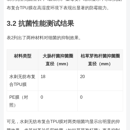
布复合TPU膜在高湿度环境下表现出显著的防霉能力。
3.2 抗菌性能测试结果
表2列出了两种材料对细菌的抑制效果。
材料类型
大肠杆菌抑菌圈
枯草芽孢杆菌抑菌圈
直径（mm）
直径（mm）
水刺无纺布复
18
20
合TPU膜
PE膜（对
0
0
照）
可见，水刺无纺布复合TPU膜对两类细菌均显示出明显的抑