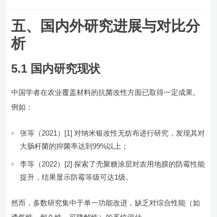
五、国内外研究进展与对比分
析
5.1 国内研究现状
中国学者在农业覆盖材料的抗菌改性方面已取得一定成果。
例如：
张等（2021）[1] 对纳米银改性无纺布进行研究，发现其对
大肠杆菌的抑菌率达到99%以上；
李等（2022）[2] 探索了壳聚糖涂层对农用地膜的防霉性能
提升，结果显示防霉等级可达1级。
然而，多数研究集中于单一功能改进，缺乏对综合性能（如