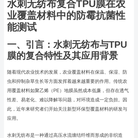
水刺无纺布复合TPU膜在农
业覆盖材料中的防霉抗菌性
能测试
一、引言：水刺无纺布与TPU
膜的复合特性及其应用背景
随着现代农业技术的发展，农业覆盖材料在保温、保湿、防
虫和抑制杂草生长等方面发挥着越来越重要的作用。传统农
用覆盖材料如聚乙烯（PE）地膜虽然成本低廉，但存在透气
性差、易老化、难以降解等问题，对环境造成一定负担。因
此，近年来研究者们开始关注新型环保型覆盖材料的研发与
应用。
水刺无纺布是一种通过高压水流缠结纤维而形成的非织造