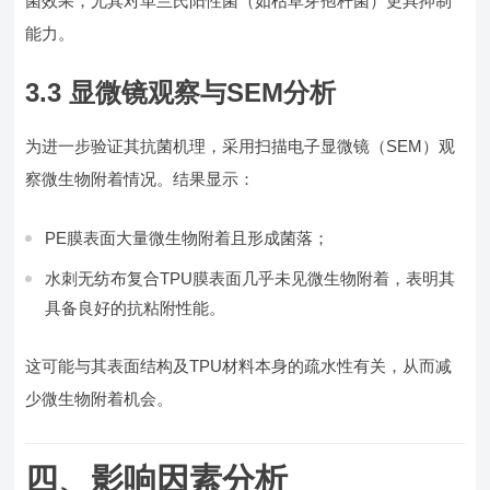
菌效果，尤其对革兰氏阳性菌（如枯草芽孢杆菌）更具抑制
能力。
3.3 显微镜观察与SEM分析
为进一步验证其抗菌机理，采用扫描电子显微镜（SEM）观
察微生物附着情况。结果显示：
PE膜表面大量微生物附着且形成菌落；
水刺无纺布复合TPU膜表面几乎未见微生物附着，表明其
具备良好的抗粘附性能。
这可能与其表面结构及TPU材料本身的疏水性有关，从而减
少微生物附着机会。
四、影响因素分析