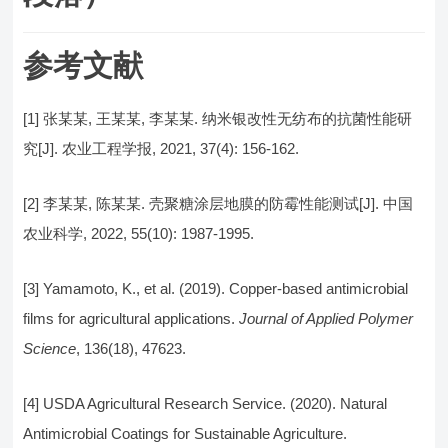
参考文献
[1] 张某某, 王某某, 李某某. 纳米银改性无纺布的抗菌性能研
究[J]. 农业工程学报, 2021, 37(4): 156-162.
[2] 李某某, 陈某某. 壳聚糖涂层地膜的防霉性能测试[J]. 中国
农业科学, 2022, 55(10): 1987-1995.
[3] Yamamoto, K., et al. (2019). Copper-based antimicrobial
films for agricultural applications.
Journal of Applied Polymer
Science
, 136(18), 47623.
[4] USDA Agricultural Research Service. (2020). Natural
Antimicrobial Coatings for Sustainable Agriculture.