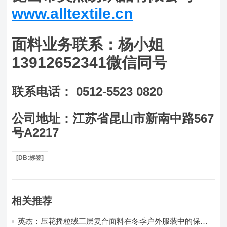
www.alltextile.cn
面料业务联系：杨小姐
13912652341微信同号
联系电话： 0512-5523 0820
公司地址：江苏省昆山市新南中路567
号A2217
[DB:标签]
相关推荐
英杰：压花摇粒绒三层复合面料在冬季户外服装中的保暖