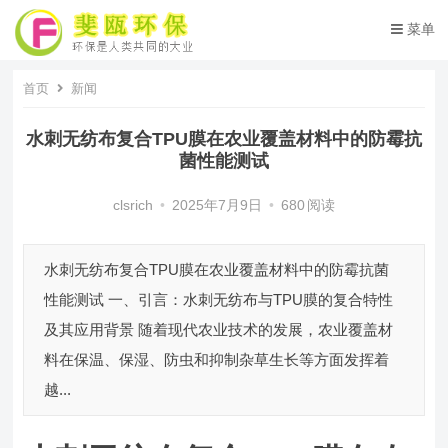
菜单
首页
新闻
水刺无纺布复合TPU膜在农业覆盖材料中的防霉抗
菌性能测试
clsrich
•
2025年7月9日
•
680
阅读
水刺无纺布复合TPU膜在农业覆盖材料中的防霉抗菌
性能测试 一、引言：水刺无纺布与TPU膜的复合特性
及其应用背景 随着现代农业技术的发展，农业覆盖材
料在保温、保湿、防虫和抑制杂草生长等方面发挥着
越...