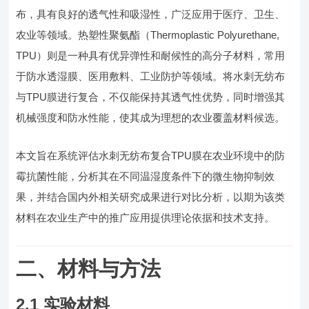
布，具有良好的透气性和吸湿性，广泛应用于医疗、卫生、
农业等领域。热塑性聚氨酯（Thermoplastic Polyurethane,
TPU）则是一种具有优异弹性和耐候性的高分子材料，常用
于防水透湿膜、医用敷料、工业防护等领域。将水刺无纺布
与TPU膜进行复合，不仅能保持其透气性优势，同时增强其
机械强度和防水性能，使其成为理想的农业覆盖材料候选。
本文旨在系统评估水刺无纺布复合TPU膜在农业环境中的防
霉抗菌性能，分析其在不同温湿度条件下的微生物抑制效
果，并结合国内外相关研究成果进行对比分析，以期为该类
材料在农业生产中的推广应用提供理论依据和技术支持。
二、材料与方法
2.1 实验材料