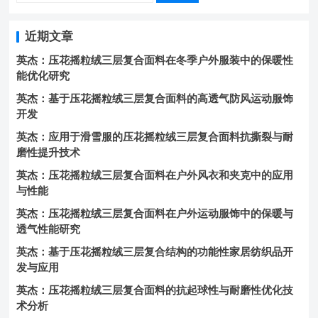
近期文章
英杰：压花摇粒绒三层复合面料在冬季户外服装中的保暖性
能优化研究
英杰：基于压花摇粒绒三层复合面料的高透气防风运动服饰
开发
英杰：应用于滑雪服的压花摇粒绒三层复合面料抗撕裂与耐
磨性提升技术
英杰：压花摇粒绒三层复合面料在户外风衣和夹克中的应用
与性能
英杰：压花摇粒绒三层复合面料在户外运动服饰中的保暖与
透气性能研究
英杰：基于压花摇粒绒三层复合结构的功能性家居纺织品开
发与应用
英杰：压花摇粒绒三层复合面料的抗起球性与耐磨性优化技
术分析