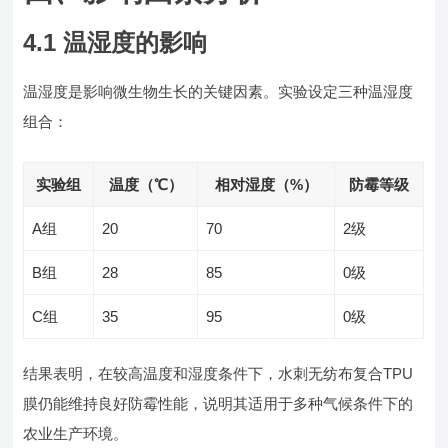
4.1 温湿度的影响
温湿度是影响微生物生长的关键因素。实验设定三种温湿度
组合：
实验组
温度（℃）
相对湿度（%）
防霉等级
A组
20
70
2级
B组
28
85
0级
C组
35
95
0级
结果表明，在较高温度和湿度条件下，水刺无纺布复合TPU
膜仍能维持良好防霉性能，说明其适用于多种气候条件下的
农业生产环境。