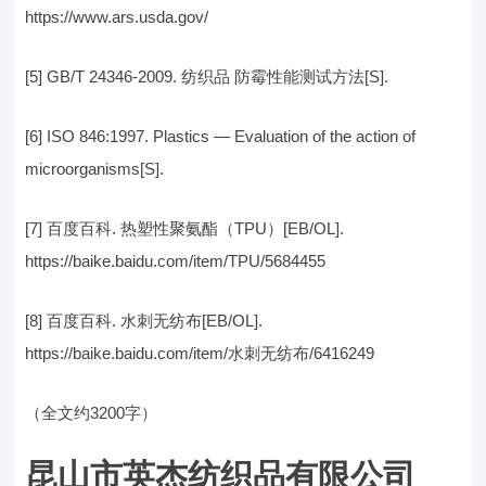
https://www.ars.usda.gov/
[5] GB/T 24346-2009. 纺织品 防霉性能测试方法[S].
[6] ISO 846:1997. Plastics — Evaluation of the action of
microorganisms[S].
[7] 百度百科. 热塑性聚氨酯（TPU）[EB/OL].
https://baike.baidu.com/item/TPU/5684455
[8] 百度百科. 水刺无纺布[EB/OL].
https://baike.baidu.com/item/水刺无纺布/6416249
（全文约3200字）
昆山市英杰纺织品有限公司