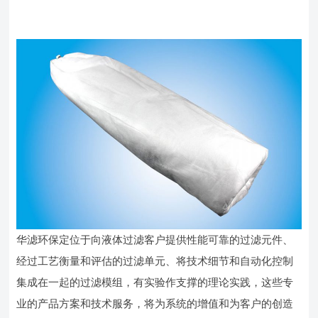
华滤环保定位于向液体过滤客户提供性能可靠的过滤元件、
经过工艺衡量和评估的过滤单元、将技术细节和自动化控制
集成在一起的过滤模组，有实验作支撑的理论实践，这些专
业的产品方案和技术服务，将为系统的增值和为客户的创造