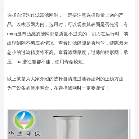
选择自清洗过滤器滤网时，一定要注意选择质量上乘的产
品。以楔形网为例，选用时，可以观察其表面是否光滑，有
ming显凹凸感的滤网都是质量不过关的，刮刀在运行时，将
出现刮除不彻底的情况。查看过滤缝隙是否均匀，缝隙忽大
忽小的过滤精度将不高。查看滤网厚度，过薄的楔形网，承
压、nai磨性能都不佳，使用寿命较短。
以上就是为大家介绍的选择自清洗过滤器滤网的正确方法，
为了设备的使用寿命，在选择滤网时一定要谨慎！