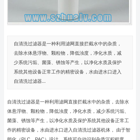
自清洗过滤器是一种利用滤网直接拦截水中的杂质，
去除水体悬浮物、颗粒物，降低浊度，净化水质，减
少系统污垢、菌藻、锈蚀等产生，以净化水质及保护
系统其他设备正常工作的精密设备，水由进水口进入
自清洗过滤器...
自清洗过滤器是一种利用滤网直接拦截水中的杂质，去除水
体悬浮物、颗粒物，降低浊度，净化水质，减少系统污垢、
菌藻、锈蚀等产生，以净化水质及保护系统其他设备正常工
作的精密设备，水由进水口进入自清洗过滤器机体， 由于智
能化（PLC、PAC）设计，系统可自动识别杂质沉积程度，