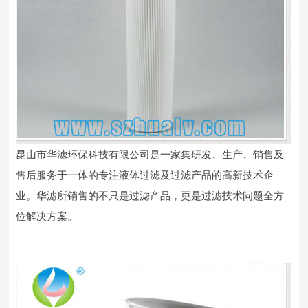
昆山市华滤环保科技有限公司是一家集研发、生产、销售及
售后服务于一体的专注液体过滤及过滤产品的高新技术企
业。华滤所销售的不只是过滤产品，更是过滤技术问题全方
位解决方案。