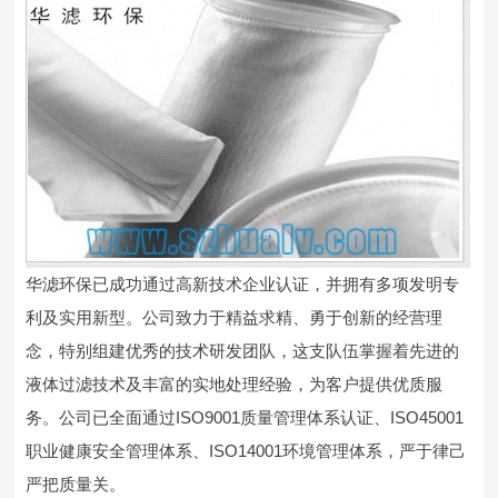
华滤环保已成功通过高新技术企业认证，并拥有多项发明专
利及实用新型。公司致力于精益求精、勇于创新的经营理
念，特别组建优秀的技术研发团队，这支队伍掌握着先进的
液体过滤技术及丰富的实地处理经验，为客户提供优质服
务。公司已全面通过ISO9001质量管理体系认证、ISO45001
职业健康安全管理体系、ISO14001环境管理体系，严于律己
严把质量关。