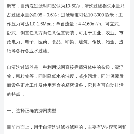
调节，自清洗过滤时间默认为10-60/s，清洗过滤损失水量只
占过滤水量的0.08－0.6%；过滤精度可达10-3000 微米；工
作压力可达1.0-1.6Mpa；单台流量：4-4160m³/h。可立式、
卧式、倒置任意方向任意位置安装，可用于工业、农业、市
政电力、电子、医药、食品、印染、建筑、钢铁、冶金、造
纸等各行各业水过滤。
自清洗过滤器是一种利用滤网直接拦截液体中的杂质，漂浮
物，颗粒物等，同时降低水的浊度，减少污垢，同时保障后
面设备正常工作及使用寿命的精密设备，它具有可自动排污
的特点 。
一、选择正确的滤网类型
目前市面上，用于自清洗过滤器滤网的，主要有V型楔形网和