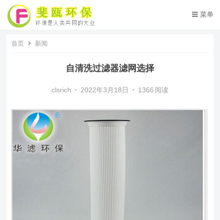
菜单
首页
新闻
自清洗过滤器滤网选择
clsrich
•
2022年3月18日
•
1366
阅读