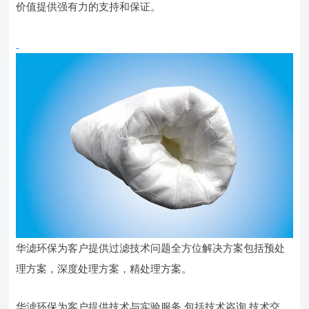
价值提供强有力的支持和保证。
华滤环保为客户提供过滤技术问题全方位解决方案包括预处
理方案，深度处理方案，精处理方案。
华滤环保为客户提供技术与实验服务,包括技术咨询,技术交