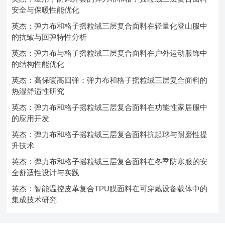
安全与保暖性能优化
英杰：弹力布和格子摇粒绒三层复合面料在轻量化登山服中
的抗皱与回弹特性分析
英杰：弹力布与格子摇粒绒三层复合面料在户外运动服饰中
的结构性能优化
英杰：高保暖高回弹：弹力布和格子摇粒绒三层复合面料的
热湿舒适性研究
英杰：弹力布和格子摇粒绒三层复合面料在功能性家居服中
的应用开发
英杰：弹力布和格子摇粒绒三层复合面料抗起球与耐磨性提
升技术
英杰：弹力布和格子摇粒绒三层复合面料在冬季防寒服的安
全舒适性设计与实践
英杰：智能温控皮革复合TPU膜面料在可穿戴设备载体中的
集成技术研究