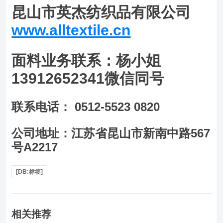
昆山市英杰纺织品有限公司
www.alltextile.cn
面料业务联系：杨小姐
13912652341微信同号
联系电话： 0512-5523 0820
公司地址：江苏省昆山市新南中路567
号A2217
[DB:标签]
相关推荐