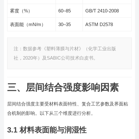
雾度（%）
60–85
GB/T 2410-2008
表面能（mN/m）
30–35
ASTM D2578
注：数据参考《塑料薄膜与片材》（化学工业出版
社，2020年）及SABIC公司技术白皮书。
三、层间结合强度影响因素
层间结合强度主要受材料表面特性、复合工艺参数及界面粘
合机制的影响。以下从三个维度进行分析。
3.1 材料表面能与润湿性