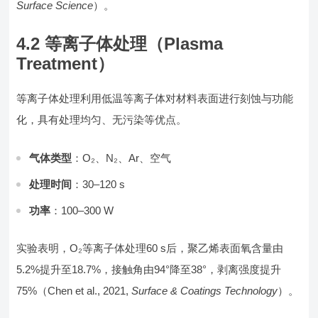
Surface Science
）。
4.2 等离子体处理（Plasma
Treatment）
等离子体处理利用低温等离子体对材料表面进行刻蚀与功能
化，具有处理均匀、无污染等优点。
气体类型
：O₂、N₂、Ar、空气
处理时间
：30–120 s
功率
：100–300 W
实验表明，O₂等离子体处理60 s后，聚乙烯表面氧含量由
5.2%提升至18.7%，接触角由94°降至38°，剥离强度提升
75%（Chen et al., 2021,
Surface & Coatings Technology
）。