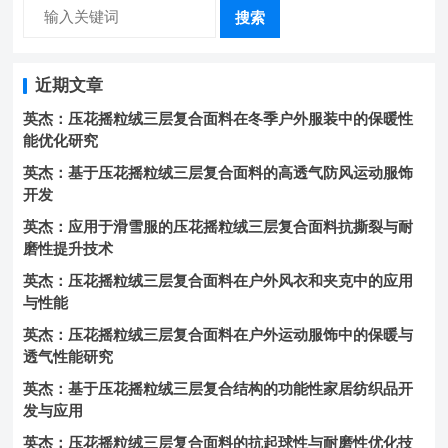
搜索
近期文章
英杰：压花摇粒绒三层复合面料在冬季户外服装中的保暖性
能优化研究
英杰：基于压花摇粒绒三层复合面料的高透气防风运动服饰
开发
英杰：应用于滑雪服的压花摇粒绒三层复合面料抗撕裂与耐
磨性提升技术
英杰：压花摇粒绒三层复合面料在户外风衣和夹克中的应用
与性能
英杰：压花摇粒绒三层复合面料在户外运动服饰中的保暖与
透气性能研究
英杰：基于压花摇粒绒三层复合结构的功能性家居纺织品开
发与应用
英杰：压花摇粒绒三层复合面料的抗起球性与耐磨性优化技