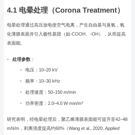
4.1 电晕处理（Corona Treatment）
电晕处理通过高压放电使空气电离，产生自由基与臭氧，氧
化薄膜表面并引入极性基团（如-COOH、-OH），从而提高
表面能。
处理参数
：
电压：10–20 kV
频率：10–30 kHz
处理速度：50–150 m/min
功率密度：2.0–4.0 W·min/m²
研究表明，经电晕处理后，聚乙烯薄膜表面能可提升至42–48
mN/m，剥离强度提高约60%（Wang et al., 2020,
Applied