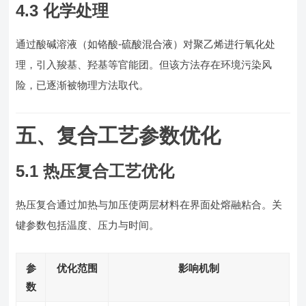
4.3 化学处理
通过酸碱溶液（如铬酸-硫酸混合液）对聚乙烯进行氧化处
理，引入羧基、羟基等官能团。但该方法存在环境污染风
险，已逐渐被物理方法取代。
五、复合工艺参数优化
5.1 热压复合工艺优化
热压复合通过加热与加压使两层材料在界面处熔融粘合。关
键参数包括温度、压力与时间。
参
优化范围
影响机制
数