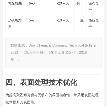
丙烯酸酯
6–9
-20～80
良
涂布复
合
EVA热熔
5–7
-10～90
一般
热压复
胶
合
数据来源：Dow Chemical Company, Technical Bulletin
2022；《粘合剂手册》（化学工业出版社，2019
年）。
四、表面处理技术优化
为提高聚乙烯薄膜与无纺布的界面相容性，常采用表面处理
技术提升其表面能。