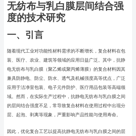
无纺布与乳白膜层间结合强
度的技术研究
一、引言
随着现代工业对功能性材料需求的不断增长，复合材料在包
装、医疗、农业、建筑等领域的应用日益广泛。其中，抗静
电无纺布与乳白膜（聚乙烯或聚丙烯薄膜）的复合材料因其
兼具防静电、防尘、防水、透气及机械强度高等优点，广泛
应用于洁净室包装、电子元件防护、医疗用品包装等高端领
域。然而，在实际生产过程中，抗静电无纺布与乳白膜之间
的层间结合强度不足，常导致复合材料在使用过程中出现分
层、起泡、剥离等现象，严重影响产品性能与使用寿命。
因此，优化复合工艺以提高抗静电无纺布与乳白膜之间的层