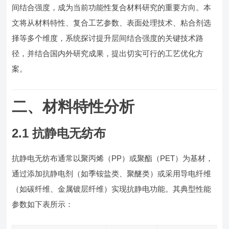
间结合强度，成为当前功能性复合材料研究的重要方向。本
文将从材料特性、复合工艺参数、表面处理技术、粘合剂选
择等多个维度，系统探讨提升层间结合强度的关键技术路
径，并结合国内外研究成果，提出切实可行的工艺优化方
案。
二、材料特性分析
2.1 抗静电无纺布
抗静电无纺布通常以聚丙烯（PP）或聚酯（PET）为基材，
通过添加抗静电剂（如季铵盐类、聚醚类）或采用导电纤维
（如碳纤维、金属镀层纤维）实现抗静电功能。其典型性能
参数如下表所示：