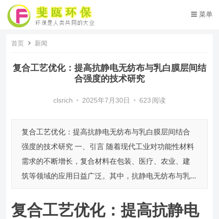
菜单
首页
新闻
复合工艺优化：提高抗静电无纺布与乳白膜层间结
合强度的技术研究
clsrich
•
2025年7月30日
•
623
阅读
复合工艺优化：提高抗静电无纺布与乳白膜层间结合
强度的技术研究 一、引言 随着现代工业对功能性材料
需求的不断增长，复合材料在包装、医疗、农业、建
筑等领域的应用日益广泛。其中，抗静电无纺布与乳...
复合工艺优化：提高抗静电