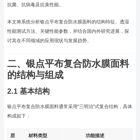
抗菌、抗病毒及抗臭性能。
本文将系统分析银点平布复合防水膜面料的结构特征、透湿
性能测试方法、关键性能参数，并结合国内外研究进展，探
讨其在不同领域的应用现状与发展趋势。
二、银点平布复合防水膜面料
的结构与组成
2.1 基本结构
银点平布复合防水膜面料通常采用“三明治”式复合结构，具体
构成如下：
层
材料类型
功能描述