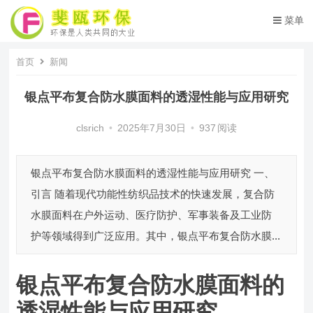
菜单
首页
新闻
银点平布复合防水膜面料的透湿性能与应用研究
clsrich
•
2025年7月30日
•
937
阅读
银点平布复合防水膜面料的透湿性能与应用研究 一、
引言 随着现代功能性纺织品技术的快速发展，复合防
水膜面料在户外运动、医疗防护、军事装备及工业防
护等领域得到广泛应用。其中，银点平布复合防水膜...
银点平布复合防水膜面料的
透湿性能与应用研究