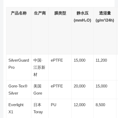
产品名称
生产商
膜类型
静水压
透湿量
(mmH₂O)
(g/m²/24h)
SilverGuard
中国·
ePTFE
15,000
11,200
Pro
江苏新
材
Gore-Tex®
美国
ePTFE
20,000
15,000
Silver
Gore
Everlight
日本
PU
12,000
8,500
X1
Toray