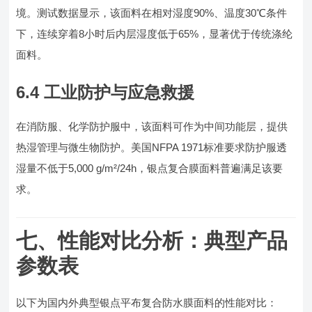
境。测试数据显示，该面料在相对湿度90%、温度30℃条件
下，连续穿着8小时后内层湿度低于65%，显著优于传统涤纶
面料。
6.4 工业防护与应急救援
在消防服、化学防护服中，该面料可作为中间功能层，提供
热湿管理与微生物防护。美国NFPA 1971标准要求防护服透
湿量不低于5,000 g/m²/24h，银点复合膜面料普遍满足该要
求。
七、性能对比分析：典型产品
参数表
以下为国内外典型银点平布复合防水膜面料的性能对比：