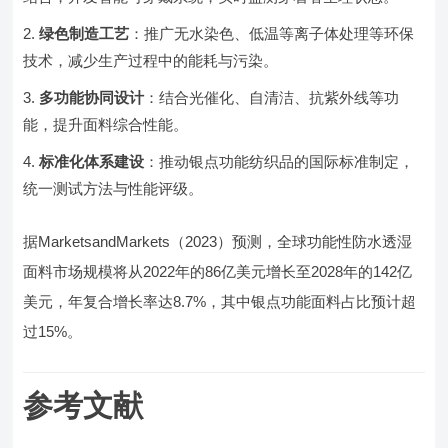
绿色制造工艺
：推广无水染色、低温等离子体处理等环保
技术，减少生产过程中的能耗与污染。
多功能协同设计
：结合光催化、自清洁、抗紫外线等功
能，提升面料综合性能。
标准化体系建设
：推动银点功能纺织品的国际标准制定，
统一测试方法与性能评级。
据MarketsandMarkets（2023）预测，全球功能性防水透湿
面料市场规模将从2022年的86亿美元增长至2028年的142亿
美元，年复合增长率达8.7%，其中银点功能面料占比预计超
过15%。
参考文献