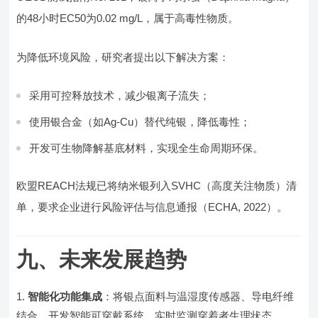
的48小时EC50为0.02 mg/L，属于高毒性物质。
为降低环境风险，研究者提出以下解决方案：
采用可控释放技术，减少银离子流失；
使用银合金（如Ag-Cu）替代纯银，降低毒性；
开发可生物降解基底材料，实现全生命周期环保。
欧盟REACH法规已将纳米银列入SVHC（高度关注物质）清
单，要求企业进行风险评估与信息通报（ECHA, 2022）。
九、未来发展趋势
智能化功能集成
：将银点面料与温湿度传感器、导电纤维
结合，开发智能可穿戴系统，实时监测穿着者生理状态。