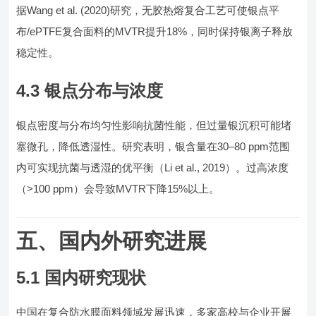
据Wang et al. (2020)研究，无胶热熔复合工艺可使银点平
布/ePTFE复合面料的MVTR提升18%，同时保持银离子释放
稳定性。
4.3 银点分布与浓度
银点密度与分布均匀性影响抗菌性能，但过量银沉积可能堵
塞微孔，降低透湿性。研究表明，银含量在30–80 ppm范围
内可实现抗菌与透湿的优平衡（Li et al., 2019）。过高浓度
（>100 ppm）会导致MVTR下降15%以上。
五、国内外研究进展
5.1 国内研究现状
中国在复合防水膜面料领域发展迅速，多家高校与企业开展