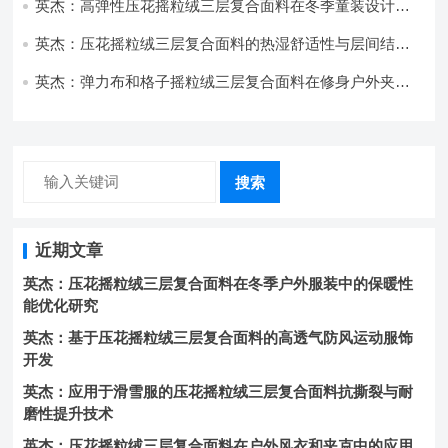
英杰：高弹性压花摇粒绒三层复合面料在冬季童装设计中
的应用实践
英杰：压花摇粒绒三层复合面料的热湿舒适性与层间结合
强度协同提升工艺
英杰：弹力布和格子摇粒绒三层复合面料在修身户外夹克
中的弹性与保暖协同设计
搜索
近期文章
英杰：压花摇粒绒三层复合面料在冬季户外服装中的保暖性
能优化研究
英杰：基于压花摇粒绒三层复合面料的高透气防风运动服饰
开发
英杰：应用于滑雪服的压花摇粒绒三层复合面料抗撕裂与耐
磨性提升技术
英杰：压花摇粒绒三层复合面料在户外风衣和夹克中的应用