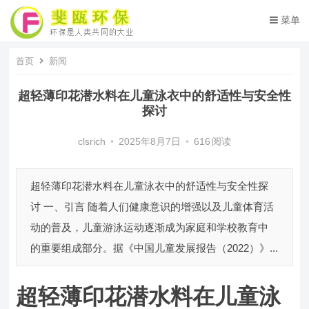
菜单
首页
新闻
超轻薄印花潜水料在儿童泳衣中的舒适性与安全性
探讨
clsrich
•
2025年8月7日
•
616
阅读
超轻薄印花潜水料在儿童泳衣中的舒适性与安全性探
讨 一、引言 随着人们健康意识的增强以及儿童体育活
动的普及，儿童游泳运动逐渐成为家庭和学校教育中
的重要组成部分。据《中国儿童发展报告（2022）》...
超轻薄印花潜水料在儿童泳