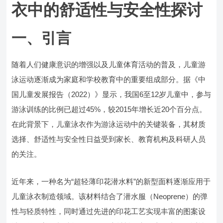
衣中的舒适性与安全性探讨
一、引言
随着人们健康意识的增强以及儿童体育活动的普及，儿童游
泳运动逐渐成为家庭和学校教育中的重要组成部分。据《中
国儿童发展报告（2022）》显示，我国6至12岁儿童中，参与
游泳训练的比例已超过45%，较2015年增长近20个百分点。
在此背景下，儿童泳衣作为游泳运动中的关键装备，其材质
选择、舒适性与安全性日益受到家长、教育机构及科研人员
的关注。
近年来，一种名为“超轻薄印花潜水料”的新型面料逐渐应用于
儿童泳衣制造领域。该材料结合了潜水服（Neoprene）的弹
性与轻质特性，同时通过先进的印花工艺实现丰富的图案设