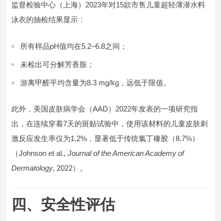
监督检验中心（上海）2023年对15款市售儿童超轻薄潜水料
泳衣的抽检结果显示：
所有样品pH值均在5.2–6.8之间；
未检出可分解芳香胺；
游离甲醛平均含量为8.3 mg/kg，远低于限值。
此外，美国皮肤病学会（AAD）2022年发表的一项研究指
出，在连续穿着7天的斑贴试验中，使用该材料的儿童皮肤刺
激反应发生率仅为1.2%，显著低于传统氯丁橡胶（8.7%）
（Johnson et al.,
Journal of the American Academy of
Dermatology
, 2022）。
四、安全性评估