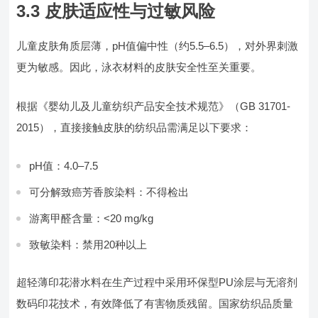
3.3 皮肤适应性与过敏风险
儿童皮肤角质层薄，pH值偏中性（约5.5–6.5），对外界刺激
更为敏感。因此，泳衣材料的皮肤安全性至关重要。
根据《婴幼儿及儿童纺织产品安全技术规范》（GB 31701-
2015），直接接触皮肤的纺织品需满足以下要求：
pH值：4.0–7.5
可分解致癌芳香胺染料：不得检出
游离甲醛含量：<20 mg/kg
致敏染料：禁用20种以上
超轻薄印花潜水料在生产过程中采用环保型PU涂层与无溶剂
数码印花技术，有效降低了有害物质残留。国家纺织品质量