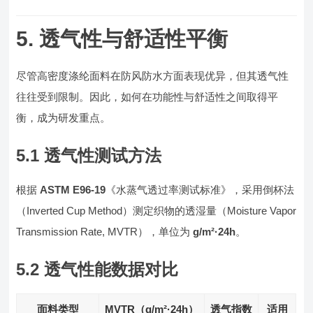
5. 透气性与舒适性平衡
尽管高密度涤纶面料在防风防水方面表现优异，但其透气性
往往受到限制。因此，如何在功能性与舒适性之间取得平
衡，成为研发重点。
5.1 透气性测试方法
根据
ASTM E96-19
《水蒸气透过率测试标准》，采用倒杯法
（Inverted Cup Method）测定织物的透湿量（Moisture Vapor
Transmission Rate, MVTR），单位为
g/m²·24h
。
5.2 透气性能数据对比
面料类型
MVTR（g/m²·24h）
透气指数
适用