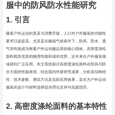
服中的防风防水性能研究
1. 引言
随着户外运动的普及与消费升级，人们对户外服装的功能性
要求日益提高。尤其是在极端气候条件下，防风、防水、透
气等性能成为衡量户外运动服品质的核心指标。高密度涤纶
面料因其优异的物理性能和成本优势，近年来在户外服装领
域得到广泛应用。本文系统探讨高密度涤纶面料在防风与防
水方面的性能表现，结合国内外新研究成果，分析其结构特
性、技术参数、测试方法及实际应用效果，旨在为户外运动
服装的设计与材料选择提供理论支持与实践指导。
2. 高密度涤纶面料的基本特性