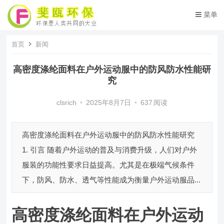
菜单
首页
新闻
高密度涤纶面料在户外运动服中的防风防水性能研
究
clsrich
•
2025年8月7日
•
637
阅读
高密度涤纶面料在户外运动服中的防风防水性能研究
1. 引言 随着户外运动的普及与消费升级，人们对户外
服装的功能性要求日益提高。尤其是在极端气候条件
下，防风、防水、透气等性能成为衡量户外运动服品...
高密度涤纶面料在户外运动