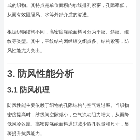
成的织物。其特点是单位面积内纱线排列紧密，孔隙率低，
从而有效阻隔风、水等外部介质的渗透。
根据织物结构不同，高密度涤纶面料可分为平纹、斜纹、缎
纹等类型。其中，平纹结构因经纬交织点多、结构紧密，防
风性能尤为突出。
3. 防风性能分析
3.1 防风机理
防风性能主要依赖于织物的孔隙结构与空气透过率。当织物
密度提高时，纱线间空隙减小，空气流动阻力增大，从而降
低风冷效应。高密度涤纶面料通过减少微孔数量和尺寸，显
著提升抗风能力。