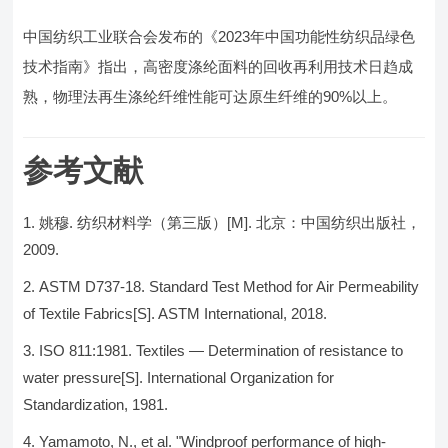
中国纺织工业联合会发布的《2023年中国功能性纺织品绿色
技术指南》指出，高密度涤纶面料的回收再利用技术日趋成
熟，物理法再生涤纶纤维性能可达原生纤维的90%以上。
参考文献
姚穆. 纺织材料学（第三版）[M]. 北京：中国纺织出版社，
2009.
ASTM D737-18. Standard Test Method for Air Permeability
of Textile Fabrics[S]. ASTM International, 2018.
ISO 811:1981. Textiles — Determination of resistance to
water pressure[S]. International Organization for
Standardization, 1981.
Yamamoto, N., et al. "Windproof performance of high-