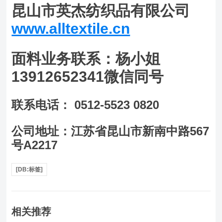
昆山市英杰纺织品有限公司
www.alltextile.cn
面料业务联系：杨小姐
13912652341微信同号
联系电话： 0512-5523 0820
公司地址：江苏省昆山市新南中路567
号A2217
[DB:标签]
相关推荐