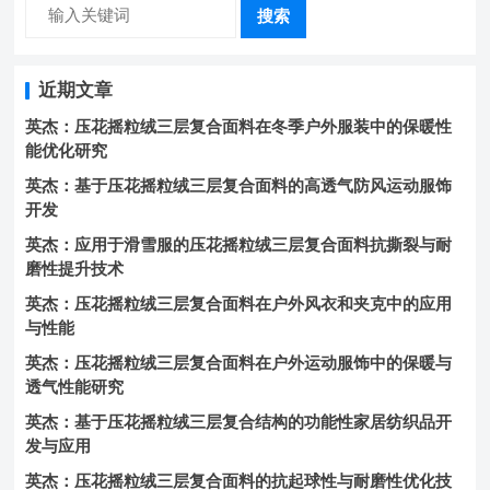
搜索
近期文章
英杰：压花摇粒绒三层复合面料在冬季户外服装中的保暖性
能优化研究
英杰：基于压花摇粒绒三层复合面料的高透气防风运动服饰
开发
英杰：应用于滑雪服的压花摇粒绒三层复合面料抗撕裂与耐
磨性提升技术
英杰：压花摇粒绒三层复合面料在户外风衣和夹克中的应用
与性能
英杰：压花摇粒绒三层复合面料在户外运动服饰中的保暖与
透气性能研究
英杰：基于压花摇粒绒三层复合结构的功能性家居纺织品开
发与应用
英杰：压花摇粒绒三层复合面料的抗起球性与耐磨性优化技