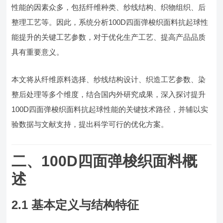
性能的因素众多，包括纤维种类、纱线结构、织物组织、后
整理工艺等。因此，系统分析100D四面弹梭织面料抗起球性
能提升的关键工艺参数，对于优化生产工艺、提高产品品质
具有重要意义。
本文将从纤维原料选择、纱线结构设计、织造工艺参数、染
整后处理等多个维度，结合国内外研究成果，深入探讨提升
100D四面弹梭织面料抗起球性能的关键技术路径，并辅以实
验数据与文献支持，提出科学可行的优化方案。
二、100D四面弹梭织面料概
述
2.1 基本定义与结构特征