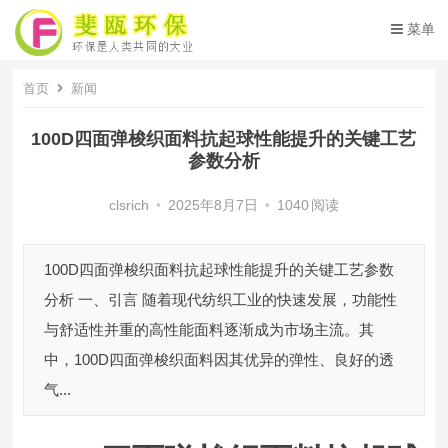
菜单
首页
新闻
100D四面弹梭织面料抗起球性能提升的关键工艺
参数分析
clsrich
•
2025年8月7日
•
1040
阅读
100D四面弹梭织面料抗起球性能提升的关键工艺参数
分析 一、引言 随着现代纺织工业的快速发展，功能性
与舒适性并重的高性能面料逐渐成为市场主流。其
中，100D四面弹梭织面料因其优异的弹性、良好的透
气...