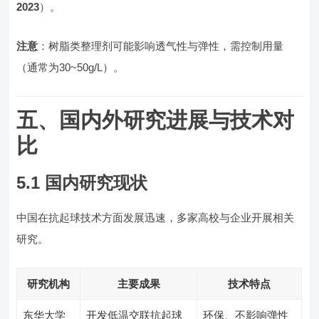
2023
）。
注意
：树脂类整理剂可能影响透气性与弹性，需控制用量
（通常为30~50g/L）。
五、国内外研究进展与技术对
比
5.1 国内研究现状
中国在抗起球技术方面发展迅速，多家高校与企业开展相关
研究。
研究机构
主要成果
技术特点
东华大学
开发低温交联抗起球
环保、不影响弹性