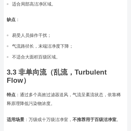
适合局部高洁净区域。
缺点
：
易受人员操作干扰；
气流路径长，末端洁净度下降；
不适合大面积百级区域。
3.3 非单向流（乱流，Turbulent
Flow）
特点
：通过多个高效过滤器送风，气流呈紊流状态，依靠稀
释原理降低污染物浓度。
适用场景
：万级或十万级洁净室，
不推荐用于百级洁净室
。