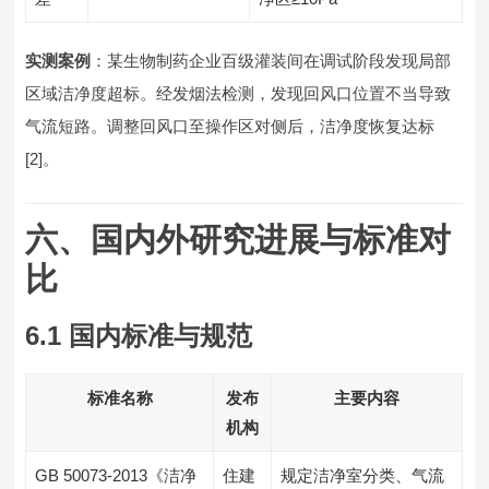
实测案例
：某生物制药企业百级灌装间在调试阶段发现局部
区域洁净度超标。经发烟法检测，发现回风口位置不当导致
气流短路。调整回风口至操作区对侧后，洁净度恢复达标
[2]。
六、国内外研究进展与标准对
比
6.1 国内标准与规范
标准名称
发布
主要内容
机构
GB 50073-2013《洁净
住建
规定洁净室分类、气流