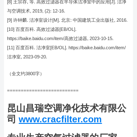
[8] 王宗存, 等. 高效过滤器在半导体洁净室中的应用[J]. 洁净
与空调技术, 2019, (2): 12-16.
[9] 许钟麟. 洁净室设计[M]. 北京: 中国建筑工业出版社, 2016.
[10] 百度百科. 高效过滤器[EB/OL].
https://baike.baidu.com/item/高效过滤器, 2023-10-15.
[11] 百度百科. 洁净室[EB/OL]. https://baike.baidu.com/item/
洁净室, 2023-09-20.
（全文约3800字）
==========================
昆山昌瑞空调净化技术有限公
司
www.cracfilter.com