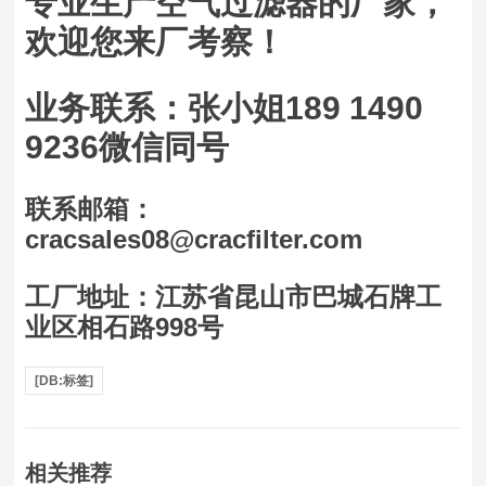
专业生产空气过滤器的厂家，
欢迎您来厂考察！
业务联系：张小姐189 1490
9236微信同号
联系邮箱：
cracsales08@cracfilter.com
工厂地址：江苏省昆山市巴城石牌工
业区相石路998号
[DB:标签]
相关推荐