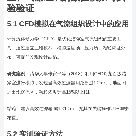
验验证
5.1 CFD模拟在气流组织设计中的应用
计算流体动力学（CFD）是优化洁净室气流组织的重要工
具。通过建立三维模型，模拟速度场、压力场、颗粒浓度分
布，可提前发现设计缺陷。
研究案例
：清华大学张寅平等（2018）利用CFD对某百级洁
净室进行模拟，发现当高效过滤器间距超过1.2m时，地面附
近出现涡流区，颗粒浓度升高15%以上[1]。
结论
：建议高效过滤器间距≤1.0m，尤其在关键操作区应加密
布置。
5.2 实测验证方法