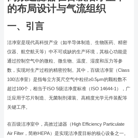
的布局设计与气流组织
一、引言
洁净室是现代高科技产业（如半导体制造、生物医药、精密
仪器、航空航天等）中不可或缺的生产环境，其核心功能是
通过控制空气中的微粒、微生物、温度、湿度和压力等参
数，实现对生产过程的精密控制。其中，百级洁净室（Class
100洁净室）是指每立方英尺空气中粒径≥0.5μm的颗粒数不
超过100个，相当于ISO 5级洁净度标准（ISO 14644-1），广
泛应用于芯片制造、无菌制剂灌装、高精度光学元件装配等
关键工序。
在百级洁净室中，高效过滤器（High Efficiency Particulate
Air Filter，简称HEPA）是实现洁净度目标的核心设备之一。