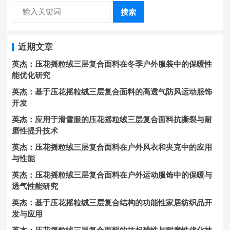
搜索
近期文章
英杰：压花摇粒绒三层复合面料在冬季户外服装中的保暖性
能优化研究
英杰：基于压花摇粒绒三层复合面料的高透气防风运动服饰
开发
英杰：应用于滑雪服的压花摇粒绒三层复合面料抗撕裂与耐
磨性提升技术
英杰：压花摇粒绒三层复合面料在户外风衣和夹克中的应用
与性能
英杰：压花摇粒绒三层复合面料在户外运动服饰中的保暖与
透气性能研究
英杰：基于压花摇粒绒三层复合结构的功能性家居纺织品开
发与应用