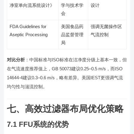
净室单向流系统设计》
学与技术学
设计
会
FDA Guidelines for
美国食品药
强调无菌操作区
Aseptic Processing
品监督管理
气流控制
局
对比分析
：中国标准与ISO标准在洁净度分级上基本一致，但
在气流速度推荐值上，GB 50073建议0.25–0.5 m/s，而ISO
14644-4建议0.3–0.6 m/s，略有差异。美国IEST更强调气流
均匀性与湍流控制。
七、高效过滤器布局优化策略
7.1 FFU系统的优势