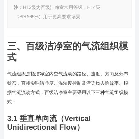
注
：H13级为百级洁净室常用等级，H14级
（≥99.995%）用于更高要求场景。
三、百级洁净室的气流组织模
式
气流组织是指洁净室内空气流动的路径、速度、方向及分布
状态，直接影响洁净度、温湿度控制及污染物去除效率。根
据气流流动方式，百级洁净室主要采用以下三种气流组织模
式：
3.1 垂直单向流（Vertical
Unidirectional Flow）