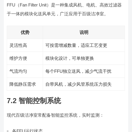
FFU（Fan Filter Unit）是一种集成风机、电机、高效过滤器
于一体的模块化送风单元，广泛应用于百级洁净室。
优势
说明
灵活性高
可按需增减数量，适应工艺变更
维护方便
模块化设计，可单独更换
气流均匀
每个FFU独立送风，减少气流干扰
降低静压需求
自带风机，减少风管系统压力损失
7.2 智能控制系统
现代百级洁净室常配备智能监控系统，实时监测：
各FFU运行状态