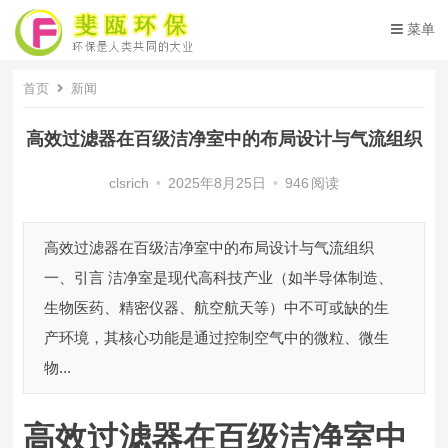
菜单
首页
新闻
高效过滤器在百级洁净室中的布局设计与气流组织
clsrich
•
2025年8月25日
•
946
阅读
高效过滤器在百级洁净室中的布局设计与气流组织
一、引言 洁净室是现代高科技产业（如半导体制造、
生物医药、精密仪器、航空航天等）中不可或缺的生
产环境，其核心功能是通过控制空气中的微粒、微生
物...
高效过滤器在百级洁净室中