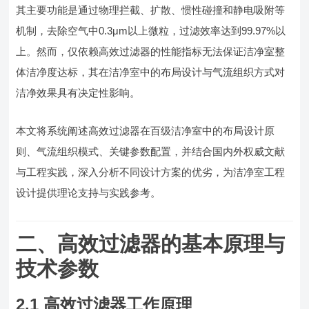
其主要功能是通过物理拦截、扩散、惯性碰撞和静电吸附等
机制，去除空气中0.3μm以上微粒，过滤效率达到99.97%以
上。然而，仅依赖高效过滤器的性能指标无法保证洁净室整
体洁净度达标，其在洁净室中的布局设计与气流组织方式对
洁净效果具有决定性影响。
本文将系统阐述高效过滤器在百级洁净室中的布局设计原
则、气流组织模式、关键参数配置，并结合国内外权威文献
与工程实践，深入分析不同设计方案的优劣，为洁净室工程
设计提供理论支持与实践参考。
二、高效过滤器的基本原理与
技术参数
2.1 高效过滤器工作原理