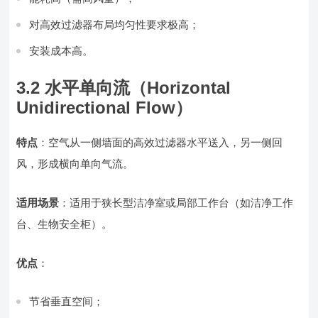
对高效过滤器布局均匀性要求极高；
安装成本高。
3.2 水平单向流（Horizontal
Unidirectional Flow）
特点
：空气从一侧墙面的高效过滤器水平送入，另一侧回
风，形成横向单向气流。
适用场景
：适用于狭长型洁净室或局部工作台（如洁净工作
台、生物安全柜）。
优点
：
节省垂直空间；