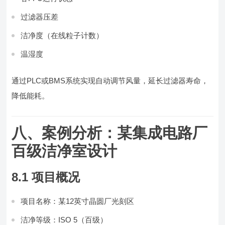
过滤器压差
洁净度（在线粒子计数）
温湿度
通过PLC或BMS系统实现自动调节风量，延长过滤器寿命，
降低能耗。
八、案例分析：某集成电路厂
百级洁净室设计
8.1 项目概况
项目名称：某12英寸晶圆厂光刻区
洁净等级：ISO 5（百级）