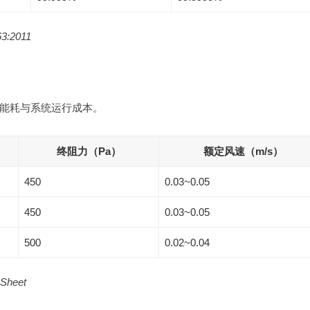
3:2011
能耗与系统运行成本。
终阻力（Pa）
额定风速（m/s）
450
0.03~0.05
450
0.03~0.05
500
0.02~0.04
Sheet