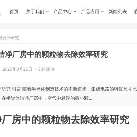
首页
关于我们
产品中心
产品应用
新闻列表
品
除效率研究
洁净厂房中的颗粒物去除效率研究
•
2025年8月25日
•
934
阅读
研究 引言 随着半导体制造技术的不断进步，集成电路的特征尺寸已
在半导体洁净厂房中，空气中悬浮的微小颗...
净厂房中的颗粒物去除效率研究