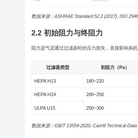
数据来源：ASHRAE Standard 52.2 (2017), ISO 2946
2.2 初始阻力与终阻力
阻力是气流通过过滤器时的压力损失，直接影响风机
过滤器类型
初阻力（Pa）
HEPA H13
180~220
HEPA H14
200~250
ULPA U15
250~300
数据来源：GB/T 13554-2020, Camfil Technical Data 