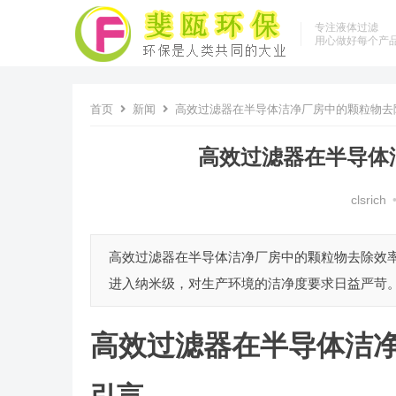
专注液体过滤
用心做好每个产
首页
新闻
高效过滤器在半导体洁净厂房中的颗粒物去
高效过滤器在半导体
clsrich
高效过滤器在半导体洁净厂房中的颗粒物去除效率
进入纳米级，对生产环境的洁净度要求日益严苛。
高效过滤器在半导体洁
引言