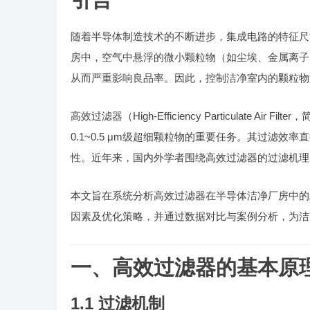
随着半导体制造技术的不断进步，集成电路的特征尺
房中，空气中悬浮的微小颗粒物（如尘埃、金属离子
从而严重影响良品率。因此，控制洁净室内的颗粒物
高效过滤器（High-Efficiency Particulate
0.1~0.5 μm级超细颗粒物的重要任务。其过滤
性。近年来，国内外学者围绕高效过滤器的过滤机理
本文旨在系统分析高效过滤器在半导体洁净厂房中的
因素及优化策略，并通过数据对比与案例分析，为洁
一、高效过滤器的基本原
1.1 过滤机制