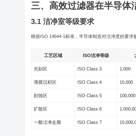
三、高效过滤器在半导体
3.1 洁净室等级要求
根据ISO 14644-1标准，半导体制造对洁净度的
工艺区域
ISO洁净等级
光刻区
ISO Class 3
1,000
薄膜沉积区
ISO Class 4
10,000
刻蚀区
ISO Class 5
100,000
扩散区
ISO Class 6
1,000,0
一般洁净走廊
ISO Class 7
10,000,