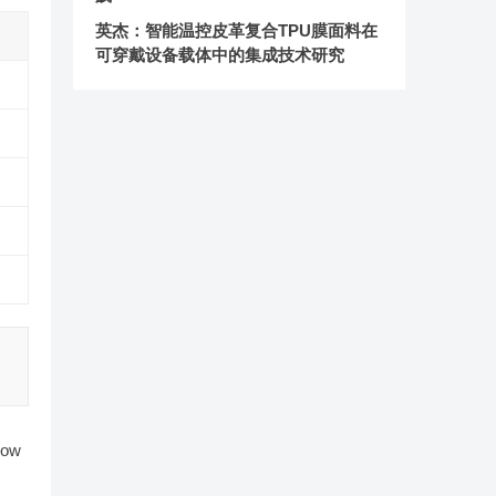
英杰：智能温控皮革复合TPU膜面料在
可穿戴设备载体中的集成技术研究
ow