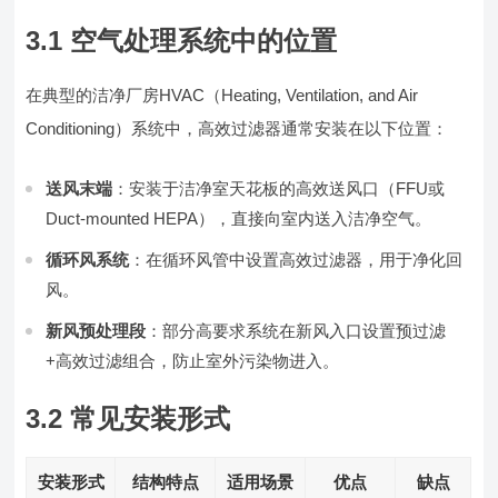
3.1 空气处理系统中的位置
在典型的洁净厂房HVAC（Heating, Ventilation, and Air
Conditioning）系统中，高效过滤器通常安装在以下位置：
送风末端
：安装于洁净室天花板的高效送风口（FFU或
Duct-mounted HEPA），直接向室内送入洁净空气。
循环风系统
：在循环风管中设置高效过滤器，用于净化回
风。
新风预处理段
：部分高要求系统在新风入口设置预过滤
+高效过滤组合，防止室外污染物进入。
3.2 常见安装形式
安装形式
结构特点
适用场景
优点
缺点