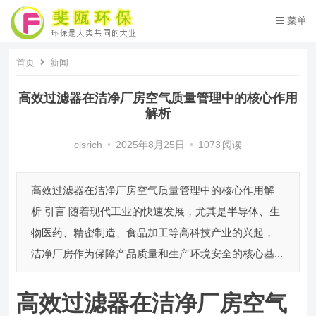
菜单
首页
新闻
高效过滤器在洁净厂房空气质量管理中的核心作用
解析
clsrich
•
2025年8月25日
•
1073
阅读
高效过滤器在洁净厂房空气质量管理中的核心作用解
析 引言 随着现代工业的快速发展，尤其是半导体、生
物医药、精密制造、食品加工等高科技产业的兴起，
洁净厂房作为保障产品质量和生产环境安全的核心基...
高效过滤器在洁净厂房空气