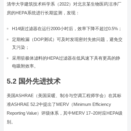
清华大学建筑技术科学系（2022）对北京某生物医药洁净厂
房的HEPA系统进行长期监测，发现：
H14级过滤器在运行2000小时后，效率下降不超过0.5%；
定期检漏（DOP测试）可及时发现密封失效问题，避免交
叉污染；
采用驻极体滤料的HEPA过滤器在低风速下具有更高的静
电吸附效率。
5.2 国外先进技术
美国ASHRAE（美国采暖、制冷与空调工程师学会）在其标
准ASHRAE 52.2中提出了MERV（Minimum Efficiency
Reporting Value）评级体系，其中MERV 17–20对应HEPA级
别。