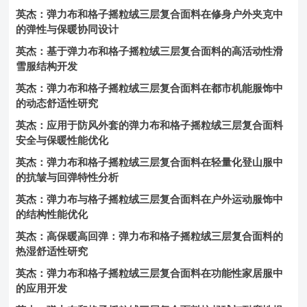
英杰：弹力布和格子摇粒绒三层复合面料在修身户外夹克中
的弹性与保暖协同设计
英杰：基于弹力布和格子摇粒绒三层复合面料的高活动性滑
雪服结构开发
英杰：弹力布和格子摇粒绒三层复合面料在都市机能服饰中
的动态舒适性研究
英杰：应用于防风外套的弹力布和格子摇粒绒三层复合面料
安全与保暖性能优化
英杰：弹力布和格子摇粒绒三层复合面料在轻量化登山服中
的抗皱与回弹特性分析
英杰：弹力布与格子摇粒绒三层复合面料在户外运动服饰中
的结构性能优化
英杰：高保暖高回弹：弹力布和格子摇粒绒三层复合面料的
热湿舒适性研究
英杰：弹力布和格子摇粒绒三层复合面料在功能性家居服中
的应用开发