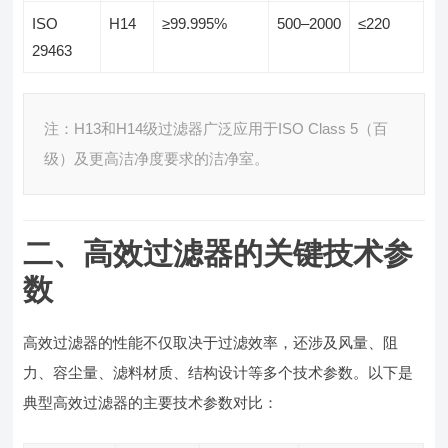
ISO
H14
≥99.995%
500–2000
≤220
29463
注：H13和H14级过滤器广泛应用于ISO Class 5（百
级）及更高洁净度要求的洁净室。
二、高效过滤器的关键技术参
数
高效过滤器的性能不仅取决于过滤效率，还涉及风量、阻
力、容尘量、滤料材质、结构设计等多个技术参数。以下是
典型高效过滤器的主要技术参数对比：