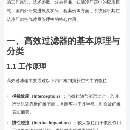
的工作原理、技术参数、分类标准、在洁净厂房中的应用模
式、国内外研究进展及实际工程案例等方面，系统解析其在
洁净厂房空气质量管理中的核心作用。
一、高效过滤器的基本原理与
分类
1.1 工作原理
高效过滤器主要通过以下四种机制捕获空气中的微粒：
拦截效应（Interception）
：当微粒随气流运动时，若其
运动轨迹靠近纤维表面，且距离小于其半径，则会被纤维
表面捕获。
惯性碰撞（Inertial Impaction）
：较大微粒由于惯性作用