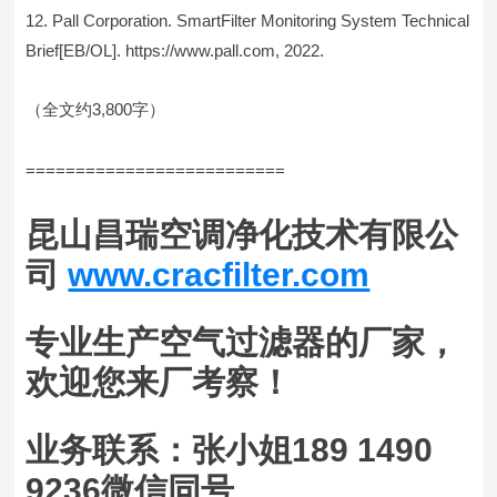
Pall Corporation. SmartFilter Monitoring System Technical
Brief[EB/OL]. https://www.pall.com, 2022.
（全文约3,800字）
==========================
昆山昌瑞空调净化技术有限公
司
www.cracfilter.com
专业生产空气过滤器的厂家，
欢迎您来厂考察！
业务联系：张小姐189 1490
9236微信同号