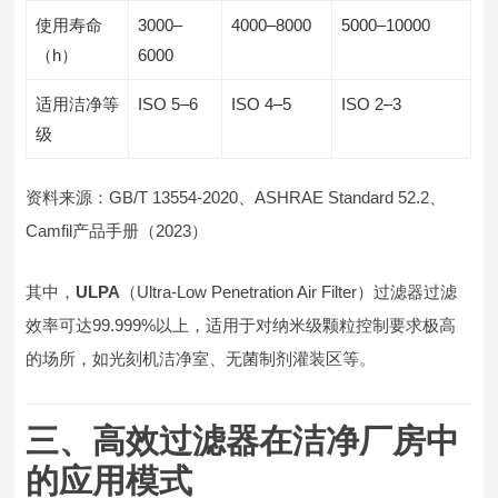
使用寿命
3000–
4000–8000
5000–10000
（h）
6000
适用洁净等
ISO 5–6
ISO 4–5
ISO 2–3
级
资料来源：GB/T 13554-2020、ASHRAE Standard 52.2、
Camfil产品手册（2023）
其中，
ULPA
（Ultra-Low Penetration Air Filter）过滤器过滤
效率可达99.999%以上，适用于对纳米级颗粒控制要求极高
的场所，如光刻机洁净室、无菌制剂灌装区等。
三、高效过滤器在洁净厂房中
的应用模式