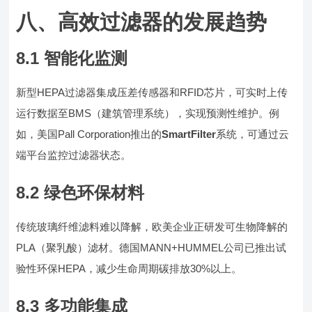
八、高效过滤器的发展趋势
8.1 智能化监测
新型HEPA过滤器集成压差传感器和RFID芯片，可实时上传
运行数据至BMS（建筑管理系统），实现预测性维护。例
如，美国Pall Corporation推出的
SmartFilter
系统，可通过云
端平台监控过滤器状态。
8.2 绿色环保材料
传统玻璃纤维滤料难以降解，欧美企业正研发可生物降解的
PLA（聚乳酸）滤材。德国MANN+HUMMEL公司已推出试
验性环保HEPA，减少生命周期碳排放30%以上。
8.3 多功能集成