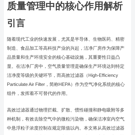
质量管理中的核心作用解析
引言
随着现代工业的快速发展，尤其是半导体、生物医药、精密
制造、食品加工等高科技产业的兴起，洁净厂房作为保障产
品质量和生产环境安全的核心基础设施，其重要性日益凸
显。在洁净厂房中，空气质量管理是确保生产环境达到特定
洁净度等级的关键环节，而高效过滤器（High-Efficiency
Particulate Air Filter，简称HEPA）作为空气净化系统的核心
组件，发挥着不可替代的作用。
高效过滤器通过物理拦截、扩散、惯性碰撞和静电吸附等多
种机制，有效去除空气中的微粒污染物，确保洁净室内空气
中悬浮粒子浓度控制在规定限值以内。本文将从高效过滤器