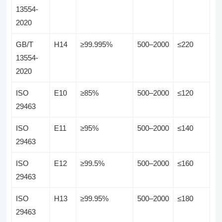
13554-
2020
GB/T
H14
≥99.995%
500–2000
≤220
13554-
2020
ISO
E10
≥85%
500–2000
≤120
29463
ISO
E11
≥95%
500–2000
≤140
29463
ISO
E12
≥99.5%
500–2000
≤160
29463
ISO
H13
≥99.95%
500–2000
≤180
29463