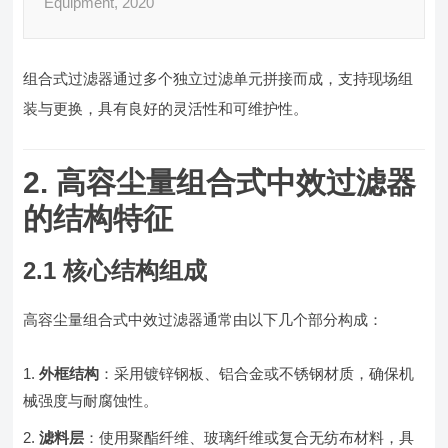
Equipment, 2020
组合式过滤器通过多个独立过滤单元拼接而成，支持现场组
装与更换，具有良好的灵活性和可维护性。
2. 高容尘量组合式中效过滤器
的结构特征
2.1 核心结构组成
高容尘量组合式中效过滤器通常由以下几个部分构成：
外框结构
：采用镀锌钢板、铝合金或不锈钢材质，确保机
械强度与耐腐蚀性。
滤料层
：使用聚酯纤维、玻璃纤维或复合无纺布材料，具