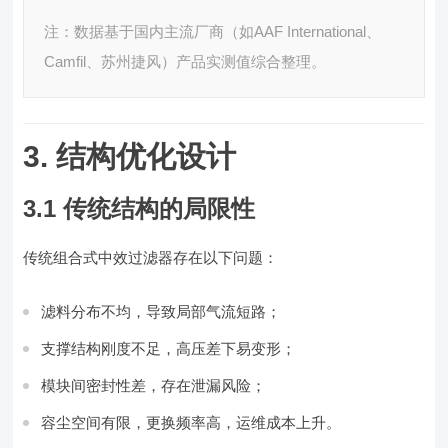
注：数据基于国内主流厂商（如AAF International、
Camfil、苏州捷风）产品实测值综合整理。
3. 结构优化设计
3.1 传统结构的局限性
传统组合式中效过滤器存在以下问题：
滤料分布不均，导致局部气流短路；
支撑结构刚度不足，高压差下易变形；
模块间密封性差，存在泄漏风险；
容尘空间有限，更换频率高，运维成本上升。