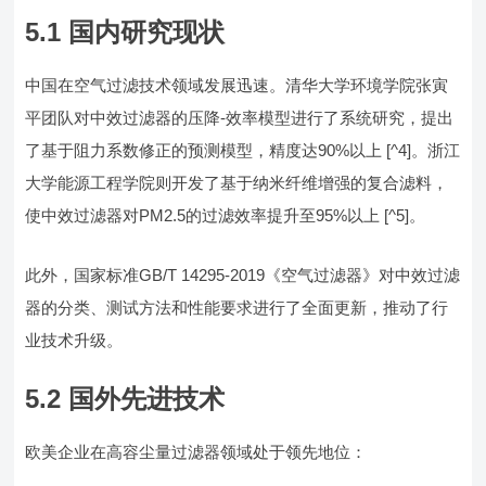
5.1 国内研究现状
中国在空气过滤技术领域发展迅速。清华大学环境学院张寅
平团队对中效过滤器的压降-效率模型进行了系统研究，提出
了基于阻力系数修正的预测模型，精度达90%以上 [^4]。浙江
大学能源工程学院则开发了基于纳米纤维增强的复合滤料，
使中效过滤器对PM2.5的过滤效率提升至95%以上 [^5]。
此外，国家标准GB/T 14295-2019《空气过滤器》对中效过滤
器的分类、测试方法和性能要求进行了全面更新，推动了行
业技术升级。
5.2 国外先进技术
欧美企业在高容尘量过滤器领域处于领先地位：