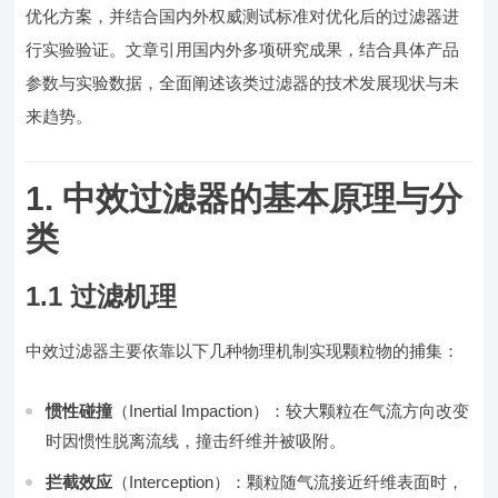
优化方案，并结合国内外权威测试标准对优化后的过滤器进
行实验验证。文章引用国内外多项研究成果，结合具体产品
参数与实验数据，全面阐述该类过滤器的技术发展现状与未
来趋势。
1. 中效过滤器的基本原理与分
类
1.1 过滤机理
中效过滤器主要依靠以下几种物理机制实现颗粒物的捕集：
惯性碰撞
（Inertial Impaction）：较大颗粒在气流方向改变
时因惯性脱离流线，撞击纤维并被吸附。
拦截效应
（Interception）：颗粒随气流接近纤维表面时，