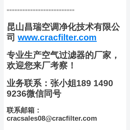
==========================
昆山昌瑞空调净化技术有限公
司
www.cracfilter.com
专业生产空气过滤器的厂家，
欢迎您来厂考察！
业务联系：张小姐189 1490
9236微信同号
联系邮箱：
cracsales08@cracfilter.com