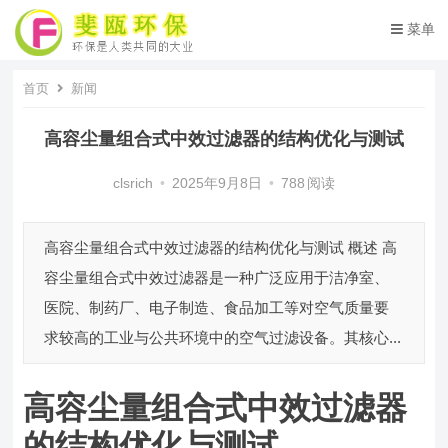
菜单
首页
新闻
高容尘量组合式中效过滤器的结构优化与测试
clsrich
•
2025年9月8日
•
788
阅读
高容尘量组合式中效过滤器的结构优化与测试 概述 高
容尘量组合式中效过滤器是一种广泛应用于洁净室、
医院、制药厂、电子制造、食品加工等对空气质量要
求较高的工业与公共环境中的空气过滤设备。其核心...
高容尘量组合式中效过滤器
的结构优化与测试