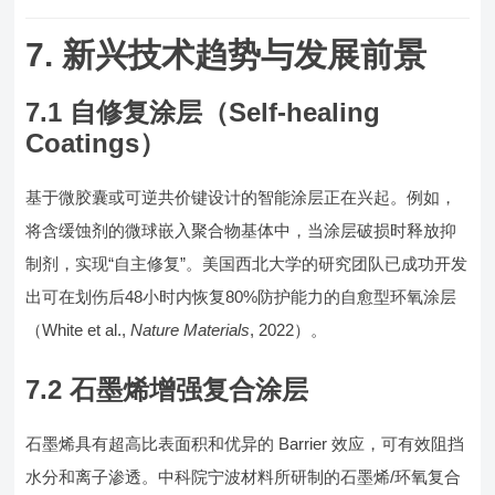
7. 新兴技术趋势与发展前景
7.1 自修复涂层（Self-healing
Coatings）
基于微胶囊或可逆共价键设计的智能涂层正在兴起。例如，
将含缓蚀剂的微球嵌入聚合物基体中，当涂层破损时释放抑
制剂，实现“自主修复”。美国西北大学的研究团队已成功开发
出可在划伤后48小时内恢复80%防护能力的自愈型环氧涂层
（White et al.,
Nature Materials
, 2022）。
7.2 石墨烯增强复合涂层
石墨烯具有超高比表面积和优异的 Barrier 效应，可有效阻挡
水分和离子渗透。中科院宁波材料所研制的石墨烯/环氧复合