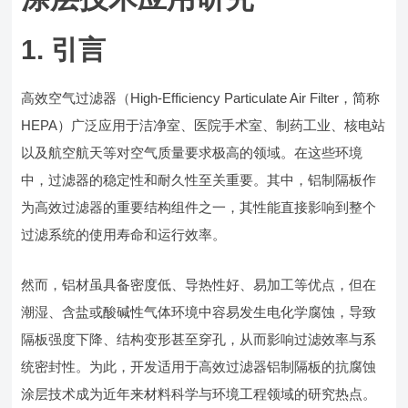
1. 引言
高效空气过滤器（High-Efficiency Particulate Air Filter，简称
HEPA）广泛应用于洁净室、医院手术室、制药工业、核电站
以及航空航天等对空气质量要求极高的领域。在这些环境
中，过滤器的稳定性和耐久性至关重要。其中，铝制隔板作
为高效过滤器的重要结构组件之一，其性能直接影响到整个
过滤系统的使用寿命和运行效率。
然而，铝材虽具备密度低、导热性好、易加工等优点，但在
潮湿、含盐或酸碱性气体环境中容易发生电化学腐蚀，导致
隔板强度下降、结构变形甚至穿孔，从而影响过滤效率与系
统密封性。为此，开发适用于高效过滤器铝制隔板的抗腐蚀
涂层技术成为近年来材料科学与环境工程领域的研究热点。