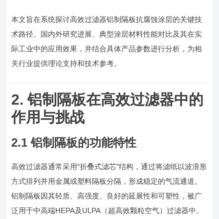
本文旨在系统探讨高效过滤器铝制隔板抗腐蚀涂层的关键技
术路径、国内外研究进展、典型涂层材料性能对比及其在实
际工业中的应用效果，并结合具体产品参数进行分析，为相
关行业提供理论支持和技术参考。
2. 铝制隔板在高效过滤器中的
作用与挑战
2.1 铝制隔板的功能特性
高效过滤器通常采用“折叠式滤芯”结构，通过将滤纸以波浪形
方式排列并用金属或塑料隔板分隔，形成稳定的气流通道。
铝制隔板因其轻质、高强度、良好的延展性和可塑性，被广
泛用于中高端HEPA及ULPA（超高效颗粒空气）过滤器中。