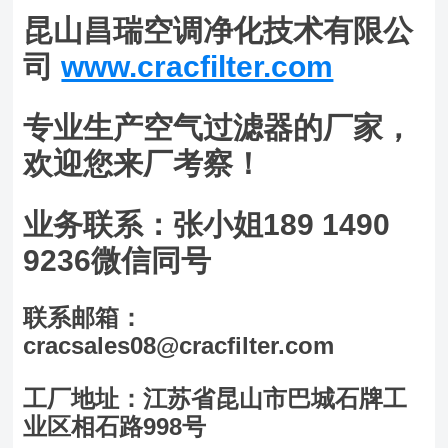
昆山昌瑞空调净化技术有限公
司
www.cracfilter.com
专业生产空气过滤器的厂家，
欢迎您来厂考察！
业务联系：张小姐189 1490
9236微信同号
联系邮箱：
cracsales08@cracfilter.com
工厂地址：江苏省昆山市巴城石牌工
业区相石路998号