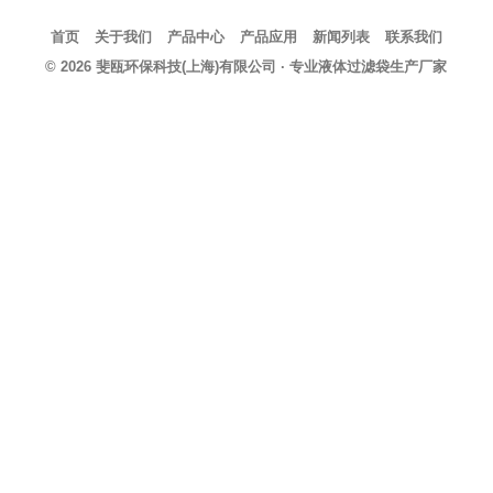
首页
关于我们
产品中心
产品应用
新闻列表
联系我们
© 2026
斐瓯环保科技(上海)有限公司
· 专业液体过滤袋生产厂家