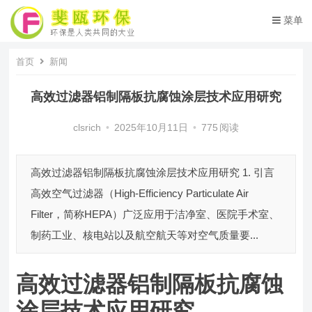
菜单
首页
新闻
高效过滤器铝制隔板抗腐蚀涂层技术应用研究
clsrich
•
2025年10月11日
•
775
阅读
高效过滤器铝制隔板抗腐蚀涂层技术应用研究 1. 引言
高效空气过滤器（High-Efficiency Particulate Air
Filter，简称HEPA）广泛应用于洁净室、医院手术室、
制药工业、核电站以及航空航天等对空气质量要...
高效过滤器铝制隔板抗腐蚀
涂层技术应用研究