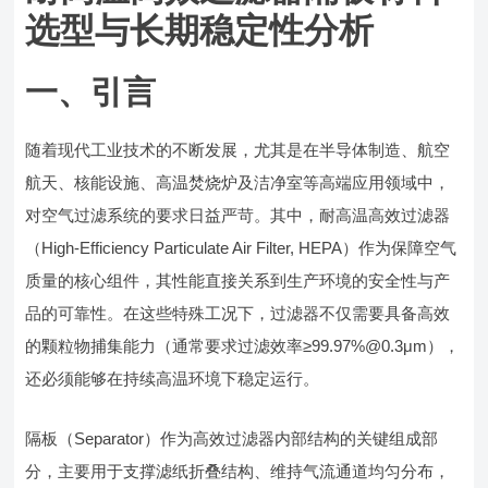
选型与长期稳定性分析
一、引言
随着现代工业技术的不断发展，尤其是在半导体制造、航空
航天、核能设施、高温焚烧炉及洁净室等高端应用领域中，
对空气过滤系统的要求日益严苛。其中，耐高温高效过滤器
（High-Efficiency Particulate Air Filter, HEPA）作为保障空气
质量的核心组件，其性能直接关系到生产环境的安全性与产
品的可靠性。在这些特殊工况下，过滤器不仅需要具备高效
的颗粒物捕集能力（通常要求过滤效率≥99.97%@0.3μm），
还必须能够在持续高温环境下稳定运行。
隔板（Separator）作为高效过滤器内部结构的关键组成部
分，主要用于支撑滤纸折叠结构、维持气流通道均匀分布，