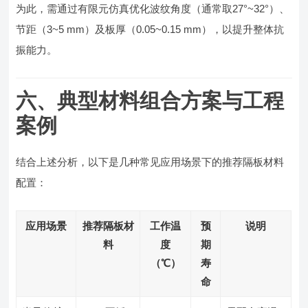
为此，需通过有限元仿真优化波纹角度（通常取27°~32°）、
节距（3~5 mm）及板厚（0.05~0.15 mm），以提升整体抗
振能力。
六、典型材料组合方案与工程
案例
结合上述分析，以下是几种常见应用场景下的推荐隔板材料
配置：
应用场景
推荐隔板材
工作温
预
说明
料
度
期
（℃）
寿
命