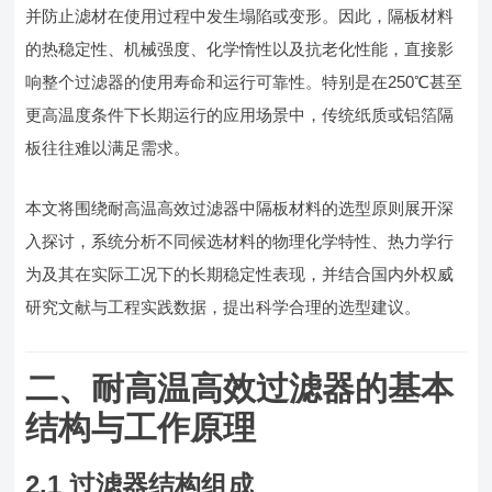
并防止滤材在使用过程中发生塌陷或变形。因此，隔板材料
的热稳定性、机械强度、化学惰性以及抗老化性能，直接影
响整个过滤器的使用寿命和运行可靠性。特别是在250℃甚至
更高温度条件下长期运行的应用场景中，传统纸质或铝箔隔
板往往难以满足需求。
本文将围绕耐高温高效过滤器中隔板材料的选型原则展开深
入探讨，系统分析不同候选材料的物理化学特性、热力学行
为及其在实际工况下的长期稳定性表现，并结合国内外权威
研究文献与工程实践数据，提出科学合理的选型建议。
二、耐高温高效过滤器的基本
结构与工作原理
2.1 过滤器结构组成