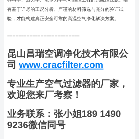
有基于详尽的工况分析、严谨的材料筛选与充分的验证试
验，才能构建真正安全可靠的高温空气净化解决方案。
==========================
昆山昌瑞空调净化技术有限公
司
www.cracfilter.com
专业生产空气过滤器的厂家，
欢迎您来厂考察！
业务联系：张小姐189 1490
9236微信同号