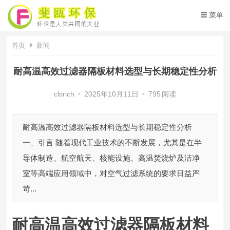
菜单
首页
新闻
耐高温高效过滤器隔板材料选型与长期稳定性分析
clsrich
•
2025年10月11日
•
795
阅读
耐高温高效过滤器隔板材料选型与长期稳定性分析
一、引言 随着现代工业技术的不断发展，尤其是在半
导体制造、航空航天、核能设施、高温焚烧炉及洁净
室等高端应用领域中，对空气过滤系统的要求日益严
苛...
耐高温高效过滤器隔板材料