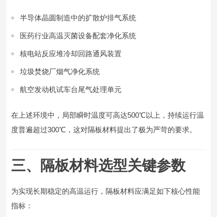
半导体晶圆制造中的扩散炉排气系统
医药行业高温灭菌设备配套净化系统
核电站反应堆冷却回路通风装置
垃圾焚烧厂烟气净化系统
航空发动机试车台尾气处理单元
在上述环境中，局部瞬时温度可高达500℃以上，持续运行温
度普遍超过300℃，这对隔板材料提出了极为严苛的要求。
三、隔板材料选型关键参数
为实现长期稳定的高温运行，隔板材料应满足如下核心性能
指标：