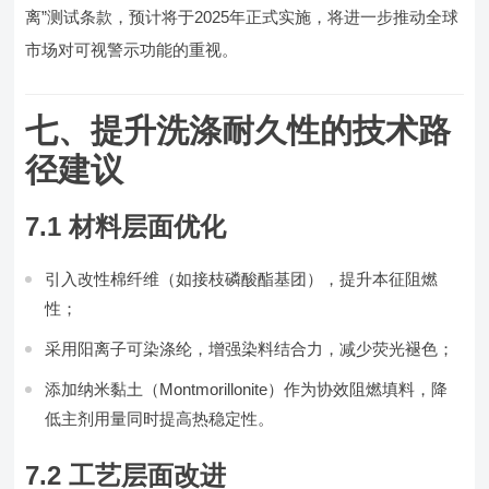
离”测试条款，预计将于2025年正式实施，将进一步推动全球
市场对可视警示功能的重视。
七、提升洗涤耐久性的技术路
径建议
7.1 材料层面优化
引入改性棉纤维（如接枝磷酸酯基团），提升本征阻燃
性；
采用阳离子可染涤纶，增强染料结合力，减少荧光褪色；
添加纳米黏土（Montmorillonite）作为协效阻燃填料，降
低主剂用量同时提高热稳定性。
7.2 工艺层面改进