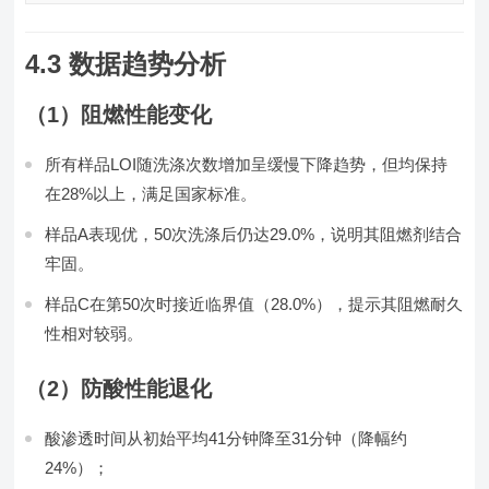
4.3 数据趋势分析
（1）阻燃性能变化
所有样品LOI随洗涤次数增加呈缓慢下降趋势，但均保持
在28%以上，满足国家标准。
样品A表现优，50次洗涤后仍达29.0%，说明其阻燃剂结合
牢固。
样品C在第50次时接近临界值（28.0%），提示其阻燃耐久
性相对较弱。
（2）防酸性能退化
酸渗透时间从初始平均41分钟降至31分钟（降幅约
24%）；