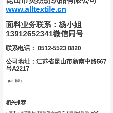
昆山市英杰纺织品有限公司
www.alltextile.cn
面料业务联系：杨小姐
13912652341微信同号
联系电话： 0512-5523 0820
公司地址：江苏省昆山市新南中路567
号A2217
[DB:标签]
相关推荐
英杰：压花摇粒绒三层复合面料在冬季户外服装中的保暖