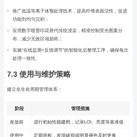
推广低温等离子体预处理技术，提高纤维表面活性，促进
功能剂均匀沉积；
应用数字喷墨印花替代传统浸染，精准控制荧光图案分
布，减少无效区域损耗；
实施“在线监测+反馈调节”的智能化后整理工序，确保每次
处理一致性。
7.3 使用与维护策略
建立全生命周期管理体系：
阶段
管理措施
发放前
进行初始性能建档，记录LOI、亮度等基准值
使用中
定期巡检，发现破损或明显褪色及时更换