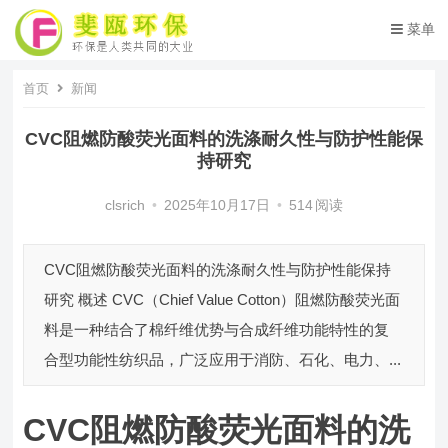
菜单
首页
新闻
CVC阻燃防酸荧光面料的洗涤耐久性与防护性能保
持研究
clsrich
•
2025年10月17日
•
514
阅读
CVC阻燃防酸荧光面料的洗涤耐久性与防护性能保持
研究 概述 CVC（Chief Value Cotton）阻燃防酸荧光面
料是一种结合了棉纤维优势与合成纤维功能特性的复
合型功能性纺织品，广泛应用于消防、石化、电力、...
CVC阻燃防酸荧光面料的洗