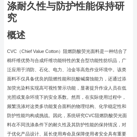
涤耐久性与防护性能保持研
究
概述
CVC（Chief Value Cotton）阻燃防酸荧光面料是一种结合了
棉纤维优势与合成纤维功能特性的复合型功能性纺织品，广
泛应用于消防、石化、电力、冶金等高危作业环境中。该类
面料不仅具备优良的阻燃性能和抗酸碱腐蚀能力，还通过添
加荧光染料实现高可视性警示功能，显著提升作业人员在低
光照或复杂环境下的安全系数。然而，在实际使用过程中，
频繁洗涤对这类多功能复合面料的物理结构、化学稳定性和
防护性能均构成挑战。因此，系统研究CVC阻燃防酸荧光面
料在不同洗涤条件下的耐久性及其防护性能的保持情况，对
于优化产品设计、延长使用寿命及保障使用者安全具有重要