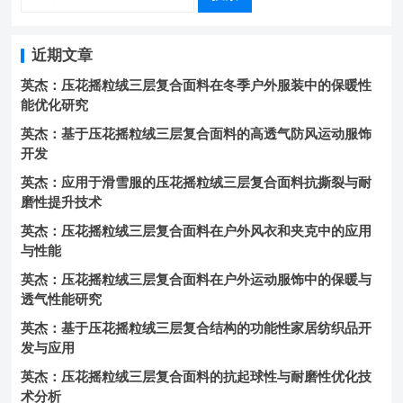
近期文章
英杰：压花摇粒绒三层复合面料在冬季户外服装中的保暖性
能优化研究
英杰：基于压花摇粒绒三层复合面料的高透气防风运动服饰
开发
英杰：应用于滑雪服的压花摇粒绒三层复合面料抗撕裂与耐
磨性提升技术
英杰：压花摇粒绒三层复合面料在户外风衣和夹克中的应用
与性能
英杰：压花摇粒绒三层复合面料在户外运动服饰中的保暖与
透气性能研究
英杰：基于压花摇粒绒三层复合结构的功能性家居纺织品开
发与应用
英杰：压花摇粒绒三层复合面料的抗起球性与耐磨性优化技
术分析