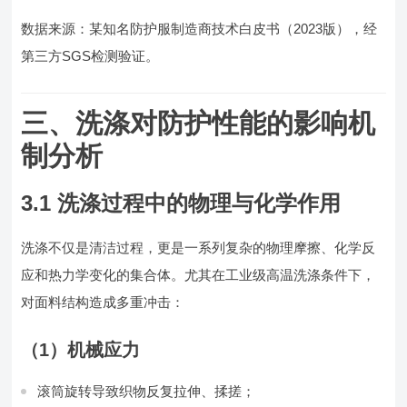
数据来源：某知名防护服制造商技术白皮书（2023版），经
第三方SGS检测验证。
三、洗涤对防护性能的影响机
制分析
3.1 洗涤过程中的物理与化学作用
洗涤不仅是清洁过程，更是一系列复杂的物理摩擦、化学反
应和热力学变化的集合体。尤其在工业级高温洗涤条件下，
对面料结构造成多重冲击：
（1）机械应力
滚筒旋转导致织物反复拉伸、揉搓；