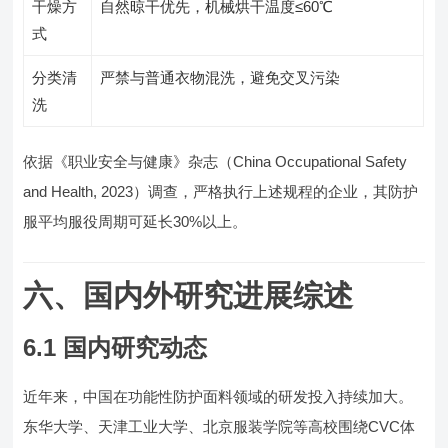
干燥方
自然晾干优先，机械烘干温度≤60℃
式
分类清
严禁与普通衣物混洗，避免交叉污染
洗
依据《职业安全与健康》杂志（China Occupational Safety
and Health, 2023）调查，严格执行上述规程的企业，其防护
服平均服役周期可延长30%以上。
六、国内外研究进展综述
6.1 国内研究动态
近年来，中国在功能性防护面料领域的研发投入持续加大。
东华大学、天津工业大学、北京服装学院等高校围绕CVC体