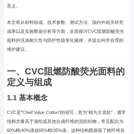
意义。
本文将从材料组成、技术参数、测试方法、国内外相关研究
成果以及实验数据分析等方面，全面探讨CVC阻燃防酸荧光
面料的洗涤耐久性与防护性能变化规律，并提出科学合理的
维护建议。
一、CVC阻燃防酸荧光面料的
定义与组成
1.1 基本概念
CVC是“Chief Value Cotton”的缩写，意为“棉为主混纺”，通常
指棉含量高于涤纶或其他合成纤维的混纺织物，常见配比为
60%棉/40%涤或65%棉/35%涤。这种结构既保留了棉纤维良