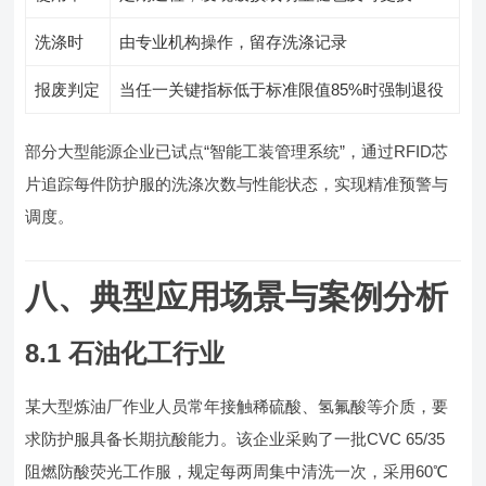
洗涤时
由专业机构操作，留存洗涤记录
报废判定
当任一关键指标低于标准限值85%时强制退役
部分大型能源企业已试点“智能工装管理系统”，通过RFID芯
片追踪每件防护服的洗涤次数与性能状态，实现精准预警与
调度。
八、典型应用场景与案例分析
8.1 石油化工行业
某大型炼油厂作业人员常年接触稀硫酸、氢氟酸等介质，要
求防护服具备长期抗酸能力。该企业采购了一批CVC 65/35
阻燃防酸荧光工作服，规定每两周集中清洗一次，采用60℃