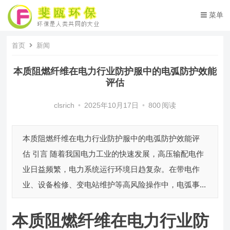
菜单
首页
新闻
本质阻燃纤维在电力行业防护服中的电弧防护效能
评估
clsrich
•
2025年10月17日
•
800
阅读
本质阻燃纤维在电力行业防护服中的电弧防护效能评
估 引言 随着我国电力工业的快速发展，高压输配电作
业日益频繁，电力系统运行环境日趋复杂。在带电作
业、设备检修、变电站维护等高风险操作中，电弧事...
本质阻燃纤维在电力行业防