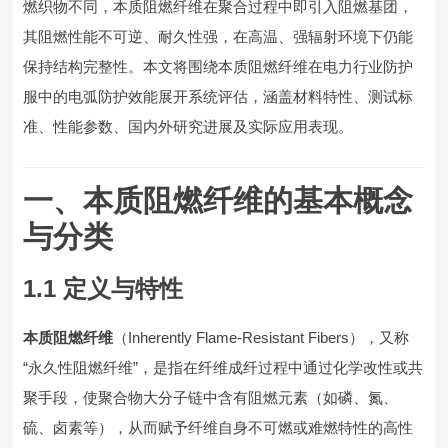
燃织物不同，本质阻燃纤维在聚合过程中即引入阻燃基团，
其阻燃性能不可逆、耐久性强，在高温、强辐射环境下仍能
保持结构完整性。本文将围绕本质阻燃纤维在电力行业防护
服中的电弧防护效能展开系统评估，涵盖材料特性、测试标
准、性能参数、国内外研究进展及实际应用表现。
一、本质阻燃纤维的基本概念
与分类
1.1 定义与特性
本质阻燃纤维
（Inherently Flame-Resistant Fibers），又称
“永久性阻燃纤维”，是指在纤维成纤过程中通过化学改性或共
聚手段，使聚合物大分子链中含有阻燃元素（如磷、氮、
硫、卤素等），从而赋予纤维自身不可燃或难燃特性的高性