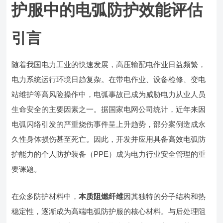
护服中的电弧防护效能评估
引言
随着我国电力工业的快速发展，高压输配电作业日益频繁，
电力系统运行环境日趋复杂。在带电作业、设备检修、变电
站维护等高风险操作中，电弧事故已成为威胁电力从业人员
生命安全的主要因素之一。据国家电网公司统计，近年来因
电弧闪络引发的严重烧伤事件呈上升趋势，部分案例造成永
久性身体损伤甚至死亡。因此，开发并应用具备高效电弧防
护能力的个人防护装备（PPE）成为电力行业安全管理的重
要课题。
在众多防护材料中，
本质阻燃纤维
因其独特的分子结构和热
稳定性，逐渐成为高端电弧防护服的核心材料。与后处理阻