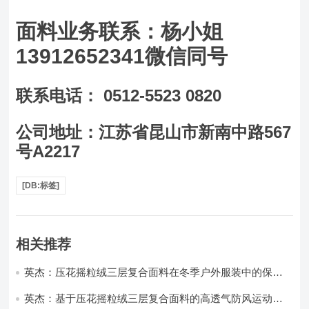
面料业务联系：杨小姐
13912652341微信同号
联系电话： 0512-5523 0820
公司地址：江苏省昆山市新南中路567
号A2217
[DB:标签]
相关推荐
英杰：压花摇粒绒三层复合面料在冬季户外服装中的保暖
性能优化研究
英杰：基于压花摇粒绒三层复合面料的高透气防风运动服