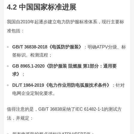
4.2 中国国家标准进展
我国自2010年起逐步建立电力防护服标准体系，现行主要标
准包括：
GB/T 36838-2018《电弧防护服装》
：明确ATPV分级、标
签标识、检测流程；
GB 8965.1-2020《防护服装 阻燃服 第1部分：通用要
求》
；
DL/T 1984-2019《电力作业用防电弧服技术条件》
：针对
电网企业定制化要求。
值得注意的是，GB/T 36838采纳了IEC 61482-1-1的测试方
法，并规定：