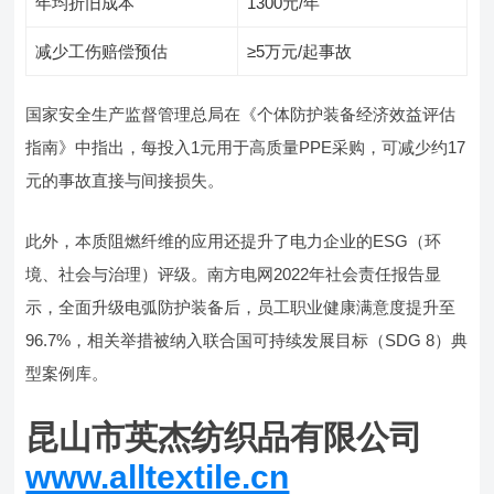
年均折旧成本
1300元/年
减少工伤赔偿预估
≥5万元/起事故
国家安全生产监督管理总局在《个体防护装备经济效益评估
指南》中指出，每投入1元用于高质量PPE采购，可减少约17
元的事故直接与间接损失。
此外，本质阻燃纤维的应用还提升了电力企业的ESG（环
境、社会与治理）评级。南方电网2022年社会责任报告显
示，全面升级电弧防护装备后，员工职业健康满意度提升至
96.7%，相关举措被纳入联合国可持续发展目标（SDG 8）典
型案例库。
昆山市英杰纺织品有限公司
www.alltextile.cn