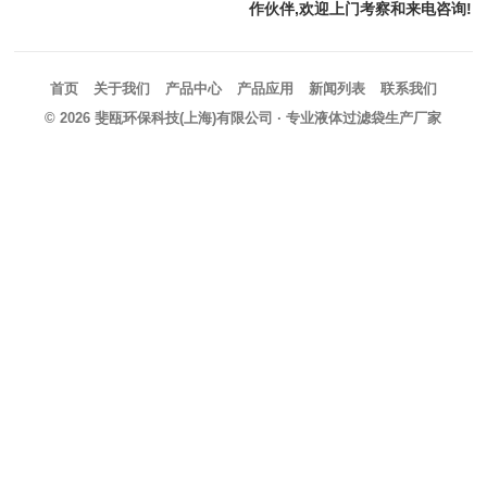
作伙伴,欢迎上门考察和来电咨询!
首页
关于我们
产品中心
产品应用
新闻列表
联系我们
© 2026
斐瓯环保科技(上海)有限公司
· 专业液体过滤袋生产厂家