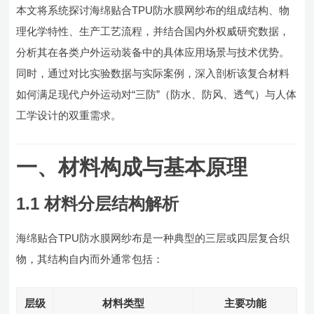
本文将系统探讨海绵贴合TPU防水膜网纱布的组成结构、物
理化学特性、生产工艺流程，并结合国内外权威研究数据，
分析其在各类户外运动装备中的具体应用场景与技术优势。
同时，通过对比实验数据与实际案例，深入剖析该复合材料
如何满足现代户外运动对“三防”（防水、防风、透气）与人体
工学设计的双重需求。
一、材料构成与基本原理
1.1 材料分层结构解析
海绵贴合TPU防水膜网纱布是一种典型的三层或四层复合织
物，其结构自内而外通常包括：
层级
材料类型
主要功能