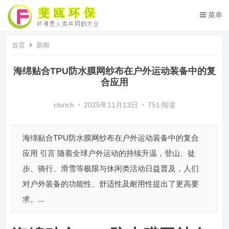
菜单
首页
新闻
海绵贴合TPU防水膜网纱布在户外运动装备中的复
合应用
clsrich
•
2025年11月13日
•
751
阅读
海绵贴合TPU防水膜网纱布在户外运动装备中的复合
应用 引言 随着全球户外运动的持续升温，登山、徒
步、骑行、滑雪等极限与休闲类活动日益普及，人们
对户外装备的功能性、舒适性及耐用性提出了更高要
求。...