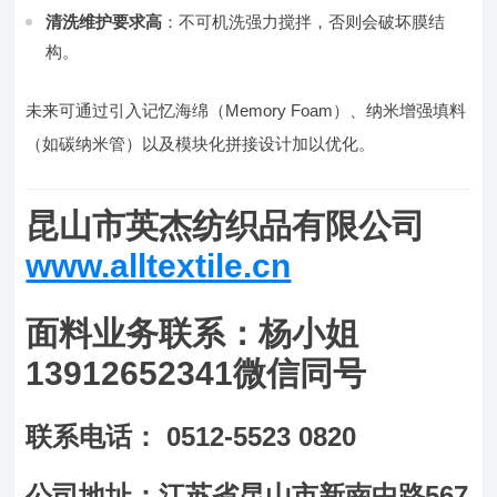
清洗维护要求高
：不可机洗强力搅拌，否则会破坏膜结
构。
未来可通过引入记忆海绵（Memory Foam）、纳米增强填料
（如碳纳米管）以及模块化拼接设计加以优化。
昆山市英杰纺织品有限公司
www.alltextile.cn
面料业务联系：杨小姐
13912652341微信同号
联系电话： 0512-5523 0820
公司地址：江苏省昆山市新南中路567