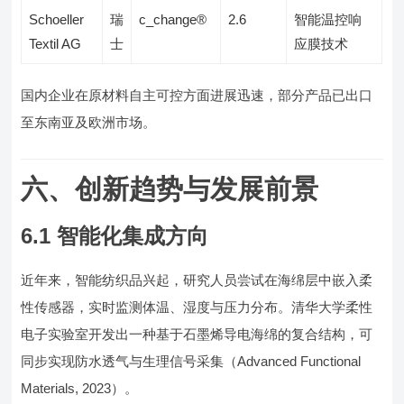
Schoeller
瑞
c_change®
2.6
智能温控响
Textil AG
士
应膜技术
国内企业在原材料自主可控方面进展迅速，部分产品已出口
至东南亚及欧洲市场。
六、创新趋势与发展前景
6.1 智能化集成方向
近年来，智能纺织品兴起，研究人员尝试在海绵层中嵌入柔
性传感器，实时监测体温、湿度与压力分布。清华大学柔性
电子实验室开发出一种基于石墨烯导电海绵的复合结构，可
同步实现防水透气与生理信号采集（Advanced Functional
Materials, 2023）。