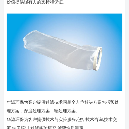
价值提供强有力的支持和保证。
华滤环保为客户提供过滤技术问题全方位解决方案包括预处
理方案，深度处理方案，精处理方案。
华滤环保为客户提供技术与实验服务,包括技术咨询,技术交
流,学习培训,过滤实验研究,滤液性质测定。