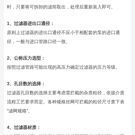
时，只要将可拆卸的滤筒取出，处理后重新装入即可。
1
、过滤器进出口通径：
原则上过滤器的进出口通径不应小于相配套的泵的进口通
径，一般与进口管路口径一致。
2
、公称压力选型：
按照过滤管路可能出现的高压力确定过滤器的压力等级。
3
、孔目数的选择：
过滤器孔目数的选择主要考虑需拦截的杂质粒径，依据介质
流程工艺要求而定。各种规格丝网可拦截的粒径尺寸查下表
“滤网规格”。
4
、过滤器材质：