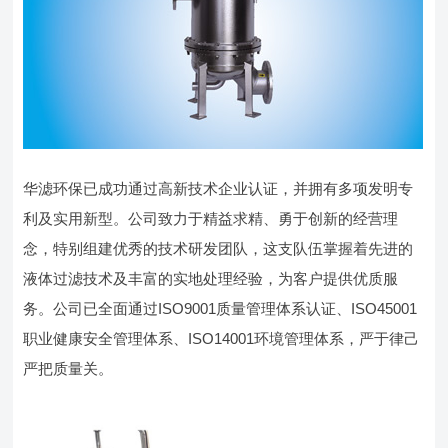
华滤环保已成功通过高新技术企业认证，并拥有多项发明专
利及实用新型。公司致力于精益求精、勇于创新的经营理
念，特别组建优秀的技术研发团队，这支队伍掌握着先进的
液体过滤技术及丰富的实地处理经验，为客户提供优质服
务。公司已全面通过ISO9001质量管理体系认证、ISO45001
职业健康安全管理体系、ISO14001环境管理体系，严于律己
严把质量关。