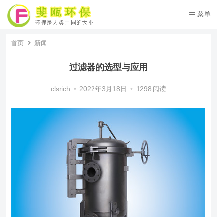
菜单
首页
新闻
过滤器的选型与应用
clsrich
•
2022年3月18日
•
1298
阅读