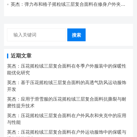
英杰：弹力布和格子摇粒绒三层复合面料在修身户外夹克
中的弹性与保暖协同设计
搜索
近期文章
英杰：压花摇粒绒三层复合面料在冬季户外服装中的保暖性
能优化研究
英杰：基于压花摇粒绒三层复合面料的高透气防风运动服饰
开发
英杰：应用于滑雪服的压花摇粒绒三层复合面料抗撕裂与耐
磨性提升技术
英杰：压花摇粒绒三层复合面料在户外风衣和夹克中的应用
与性能
英杰：压花摇粒绒三层复合面料在户外运动服饰中的保暖与