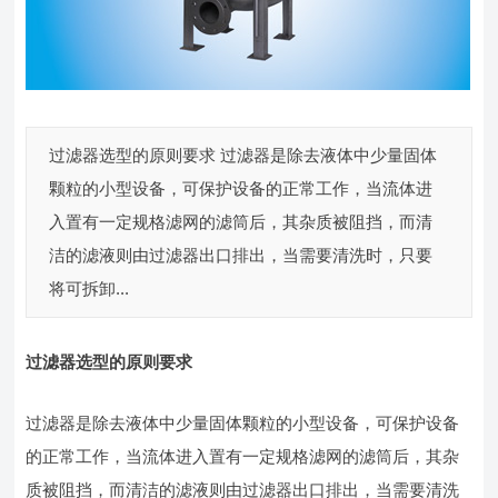
过滤器选型的原则要求 过滤器是除去液体中少量固体
颗粒的小型设备，可保护设备的正常工作，当流体进
入置有一定规格滤网的滤筒后，其杂质被阻挡，而清
洁的滤液则由过滤器出口排出，当需要清洗时，只要
将可拆卸...
过滤器选型的原则要求
过滤器是除去液体中少量固体颗粒的小型设备，可保护设备
的正常工作，当流体进入置有一定规格滤网的滤筒后，其杂
质被阻挡，而清洁的滤液则由过滤器出口排出，当需要清洗