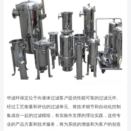
华滤环保定位于向液体过滤客户提供性能可靠的过滤元件、
经过工艺衡量和评估的过滤单元、将技术细节和自动化控制
集成在一起的过滤模组，有实验作支撑的理论实践，这些专
业的产品方案和技术服务，将为系统的增值和为客户的创造