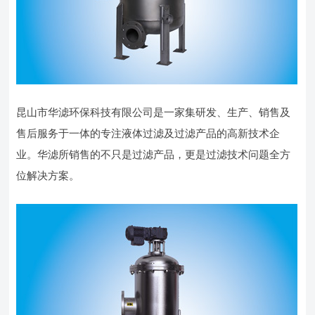
昆山市华滤环保科技有限公司是一家集研发、生产、销售及
售后服务于一体的专注液体过滤及过滤产品的高新技术企
业。华滤所销售的不只是过滤产品，更是过滤技术问题全方
位解决方案。